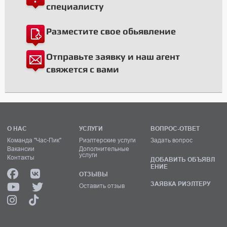
специалисту
Разместите свое обьявление
Отправьте заявку и наш агент
свяжется с вами
О НАС
УСЛУГИ
ВОПРОС-ОТВЕТ
Команда "Час-Пик"
Риэлтерские услуги
Задать вопрос
Вакансии
Дополнительные
услуги
Контакты
ДОБАВИТЬ ОБЪЯВЛ
ЕНИЕ
ОТЗЫВЫ
ЗАЯВКА РИЭЛТЕРУ
Оставить отзыв