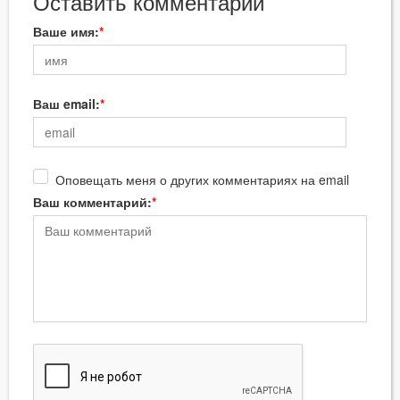
Оставить комментарий
Ваше имя:
Ваш email:
Оповещать меня о других комментариях на email
Ваш комментарий: