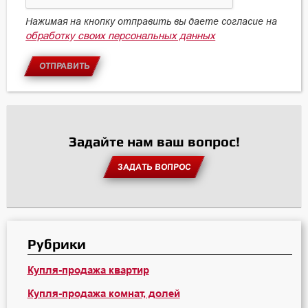
Нажимая на кнопку отправить вы даете согласие на
обработку своих персональных данных
ОТПРАВИТЬ
Задайте нам ваш вопрос!
ЗАДАТЬ ВОПРОС
Рубрики
Купля-продажа квартир
Купля-продажа комнат, долей