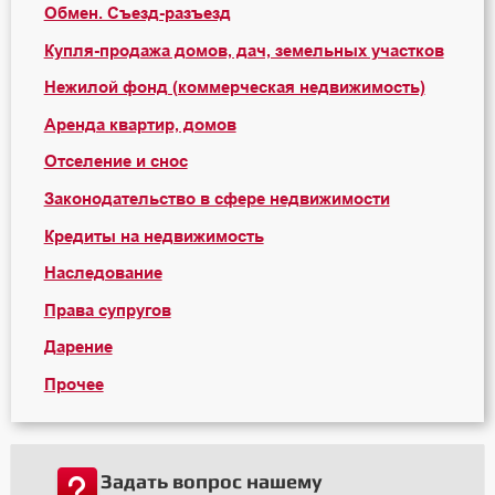
Обмен. Съезд-разъезд
Купля-продажа домов, дач, земельных участков
Нежилой фонд (коммерческая недвижимость)
Аренда квартир, домов
Отселение и снос
Законодательство в сфере недвижимости
Кредиты на недвижимость
Наследование
Права супругов
Дарение
Прочее
Задать вопрос нашему