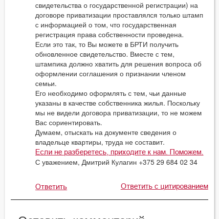
свидетельства о государственной регистрации) на
договоре приватизации проставлялся только штамп
с информацией о том, что государственная
регистрация права собственности проведена.
Если это так, то Вы можете в БРТИ получить
обновленное свидетельство. Вместе с тем,
штампика должно хватить для решения вопроса об
оформлении соглашения о признании членом
семьи.
Его необходимо оформлять с тем, чьи данные
указаны в качестве собственника жилья. Поскольку
мы не видели договора приватизации, то не можем
Вас сориентировать.
Думаем, отыскать на документе сведения о
владельце квартиры, труда не составит.
Если не разберетесь, приходите к нам. Поможем.
С уважением, Дмитрий Кулагин +375 29 684 02 34
Ответить с цитированием
Ответить