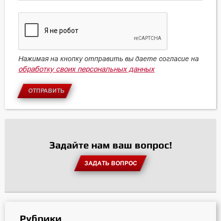
Нажимая на кнопку отправить вы даете согласие на
обработку своих персональных данных
ОТПРАВИТЬ
Задайте нам ваш вопрос!
ЗАДАТЬ ВОПРОС
Рубрики