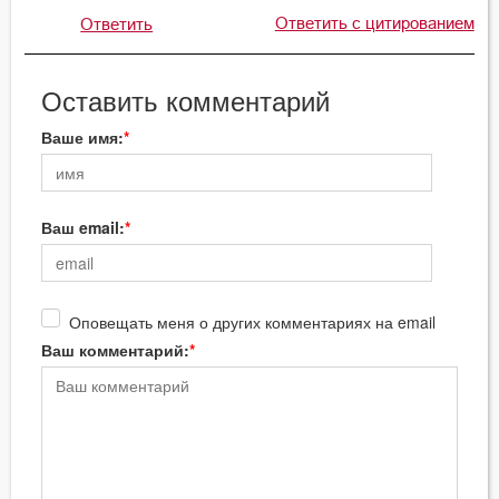
Ответить с цитированием
Ответить
Оставить комментарий
Ваше имя:
Ваш email:
Оповещать меня о других комментариях на email
Ваш комментарий: