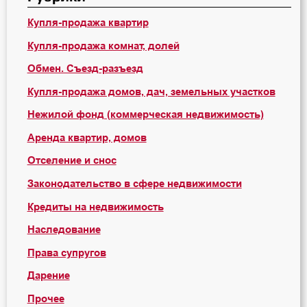
Купля-продажа квартир
Купля-продажа комнат, долей
Обмен. Съезд-разъезд
Купля-продажа домов, дач, земельных участков
Нежилой фонд (коммерческая недвижимость)
Аренда квартир, домов
Отселение и снос
Законодательство в сфере недвижимости
Кредиты на недвижимость
Наследование
Права супругов
Дарение
Прочее