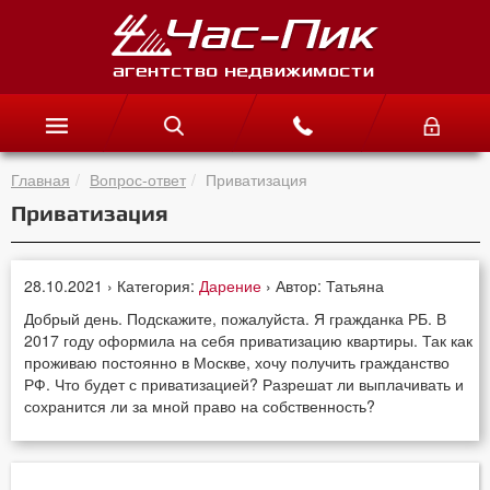
Главная
Вопрос-ответ
Приватизация
Приватизация
28.10.2021 › Категория:
Дарение
› Автор: Татьяна
Добрый день. Подскажите, пожалуйста. Я гражданка РБ. В
2017 году оформила на себя приватизацию квартиры. Так как
проживаю постоянно в Москве, хочу получить гражданство
РФ. Что будет с приватизацией? Разрешат ли выплачивать и
сохранится ли за мной право на собственность?