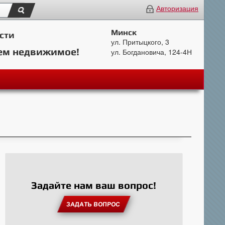
Авторизация
Минск
сти
ул. Притыцкого, 3
ем недвижимое!
ул. Богдановича, 124-4Н
Задайте нам ваш вопрос!
ЗАДАТЬ ВОПРОС