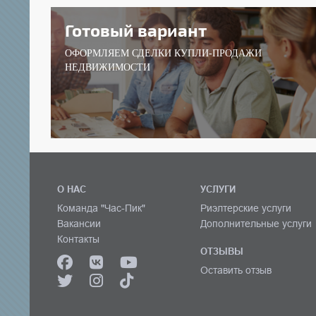
Готовый вариант
ОФОРМЛЯЕМ СДЕЛКИ КУПЛИ-ПРОДАЖИ
НЕДВИЖИМОСТИ
О НАС
УСЛУГИ
Команда "Час-Пик"
Риэлтерские услуги
Вакансии
Дополнительные услуги
Контакты
ОТЗЫВЫ
Оставить отзыв