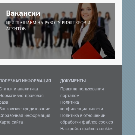
Вакансии
ПРИГЛАШАЕМ НА РАБОТУ РИЭЛТЕРОВ И
АГЕНТОВ
ПОЛЕЗНАЯ ИНФОРМАЦИЯ
ДОКУМЕНТЫ
Статьи и аналитика
Правила пользования
Нормативно-правовая
порталом
база
Политика
Банковское кредитование
конфиденциальности
Справочная информация
Политика в отношении
Карта сайта
обработки файлов cookies
Настройка файлов cookies