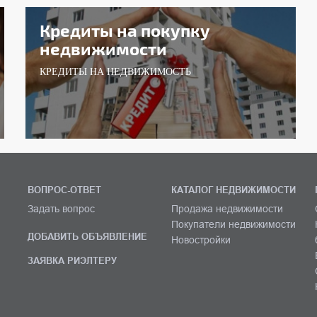
Кредиты на покупку
недвижимости
КРЕДИТЫ НА НЕДВИЖИМОСТЬ
ВОПРОС-ОТВЕТ
КАТАЛОГ НЕДВИЖИМОСТИ
Задать вопрос
Продажа недвижимости
Покупатели недвижимости
ДОБАВИТЬ ОБЪЯВЛЕНИЕ
Новостройки
ЗАЯВКА РИЭЛТЕРУ