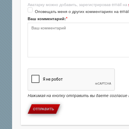
Аватарку можно добавить, зарегистрировав email на
Оповещать меня о других комментариях на emai
Ваш комментарий:
Нажимая на кнопку отправить вы даете согласие
ОТПРАВИТЬ