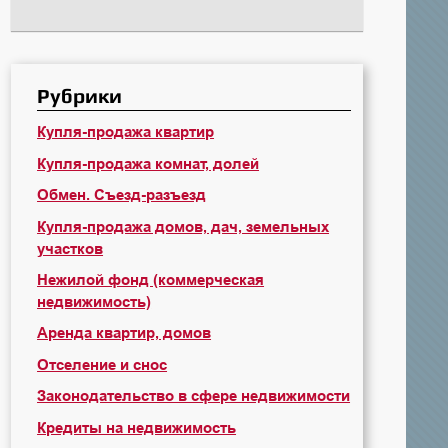
Рубрики
Купля-продажа квартир
Купля-продажа комнат, долей
Обмен. Съезд-разъезд
Купля-продажа домов, дач, земельных
участков
Нежилой фонд (коммерческая
недвижимость)
Аренда квартир, домов
Отселение и снос
Законодательство в сфере недвижимости
Кредиты на недвижимость