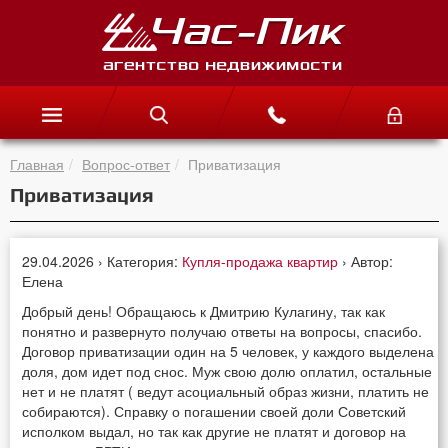
Главная
Вопрос-ответ
Приватизация
Приватизация
29.04.2026 › Категория:
Купля-продажа квартир
› Автор:
Елена
Добрый день! Обращаюсь к Дмитрию Кулагину, так как
понятно и развернуто получаю ответы на вопросы, спасибо.
Договор приватизации один на 5 человек, у каждого выделена
доля, дом идет под снос. Муж свою долю оплатил, остальные
нет и не платят ( ведут асоциальный образ жизни, платить не
собираются). Справку о погашении своей доли Советский
исполком выдал, но так как другие не платят и договор на