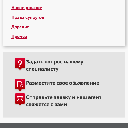
Наследование
Права супругов
Дарение
Прочее
Задать вопрос нашему
специалисту
Разместите свое обьявление
Отправьте заявку и наш агент
свяжется с вами