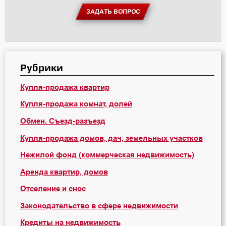
ЗАДАТЬ ВОПРОС
Рубрики
Купля-продажа квартир
Купля-продажа комнат, долей
Обмен. Съезд-разъезд
Купля-продажа домов, дач, земельных участков
Нежилой фонд (коммерческая недвижимость)
Аренда квартир, домов
Отселение и снос
Законодательство в сфере недвижимости
Кредиты на недвижимость