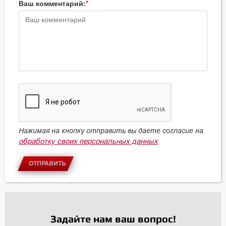
Ваш комментарий:
Нажимая на кнопку отправить вы даете согласие на
обработку своих персональных данных
ОТПРАВИТЬ
Задайте нам ваш вопрос!