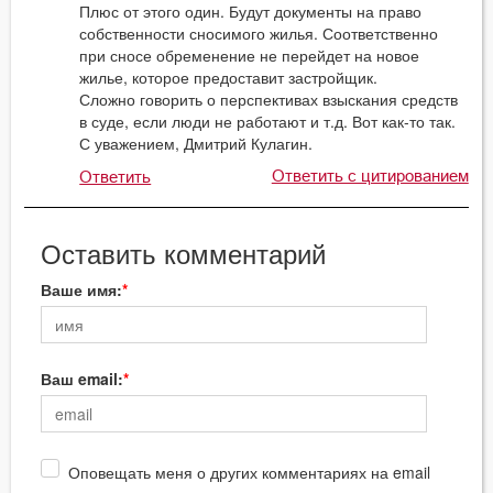
Плюс от этого один. Будут документы на право
собственности сносимого жилья. Соответственно
при сносе обременение не перейдет на новое
жилье, которое предоставит застройщик.
Сложно говорить о перспективах взыскания средств
в суде, если люди не работают и т.д. Вот как-то так.
С уважением, Дмитрий Кулагин.
Ответить с цитированием
Ответить
Оставить комментарий
Ваше имя:
Ваш email:
Оповещать меня о других комментариях на email