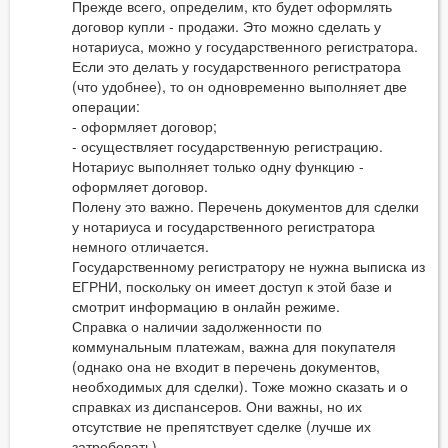
Прежде всего, определим, кто будет оформлять
договор купли - продажи. Это можно сделать у
нотариуса, можно у государственного регистратора.
Если это делать у государственного регистратора
(что удобнее), то он одновременно выполняет две
операции:
- оформляет договор;
- осуществляет государственную регистрацию.
Нотариус выполняет только одну функцию -
оформляет договор.
Полену это важно. Перечень документов для сделки
у нотариуса и государственного регистратора
немного отличается.
Государственному регистратору не нужна выписка из
ЕГРНИ, поскольку он имеет доступ к этой базе и
смотрит информацию в онлайн режиме.
Справка о наличии задолженности по
коммунальным платежам, важна для покупателя
(однако она не входит в перечень документов,
необходимых для сделки). Тоже можно сказать и о
справках из диспансеров. Они важны, но их
отсутствие не препятствует сделке (лучше их
затребовать).