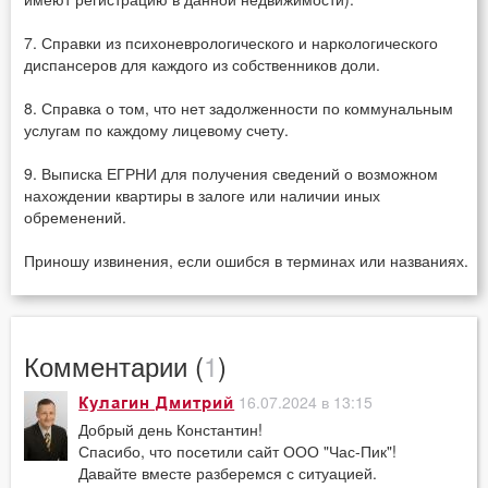
7. Справки из психоневрологического и наркологического
диспансеров для каждого из собственников доли.
8. Справка о том, что нет задолженности по коммунальным
услугам по каждому лицевому счету.
9. Выписка ЕГРНИ для получения сведений о возможном
нахождении квартиры в залоге или наличии иных
обременений.
Приношу извинения, если ошибся в терминах или названиях.
Комментарии (
1
)
16.07.2024 в 13:15
Кулагин Дмитрий
Добрый день Константин!
Спасибо, что посетили сайт ООО "Час-Пик"!
Давайте вместе разберемся с ситуацией.