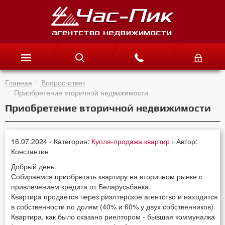
Главная
Вопрос-ответ
Приобретение вторичной недвижимости
Приобретение вторичной недвижимости
16.07.2024 › Категория:
Купля-продажа квартир
› Автор:
Константин
Добрый день.
Собираемся приобретать квартиру на вторичном рынке с
привлечением кредита от Беларусьбанка.
Квартира продается через риэлтерское агентство и находится
в собственности по долям (40% и 60% у двух собственников).
Квартира, как было сказано риелтором - бывшая коммуналка