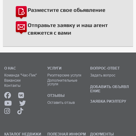
Разместите свое обьявление
Отправьте заявку и наш агент
свяжется с вами
О НАС
УСЛУГИ
ВОПРОС-ОТВЕТ
Команда "Час-Пик"
Риэлтерские услуги
Задать вопрос
Вакансии
Дополнительные
услуги
Контакты
ДОБАВИТЬ ОБЪЯВЛ
ЕНИЕ
ОТЗЫВЫ
ЗАЯВКА РИЭЛТЕРУ
Оставить отзыв
КАТАЛОГ НЕДВИЖИ
ПОЛЕЗНАЯ ИНФОРМ
ДОКУМЕНТЫ