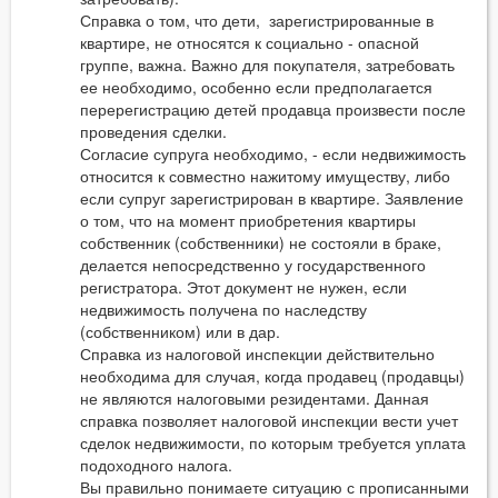
Справка о том, что дети, зарегистрированные в
квартире, не относятся к социально - опасной
группе, важна. Важно для покупателя, затребовать
ее необходимо, особенно если предполагается
перерегистрацию детей продавца произвести после
проведения сделки.
Согласие супруга необходимо, - если недвижимость
относится к совместно нажитому имуществу, либо
если супруг зарегистрирован в квартире. Заявление
о том, что на момент приобретения квартиры
собственник (собственники) не состояли в браке,
делается непосредственно у государственного
регистратора. Этот документ не нужен, если
недвижимость получена по наследству
(собственником) или в дар.
Справка из налоговой инспекции действительно
необходима для случая, когда продавец (продавцы)
не являются налоговыми резидентами. Данная
справка позволяет налоговой инспекции вести учет
сделок недвижимости, по которым требуется уплата
подоходного налога.
Вы правильно понимаете ситуацию с прописанными