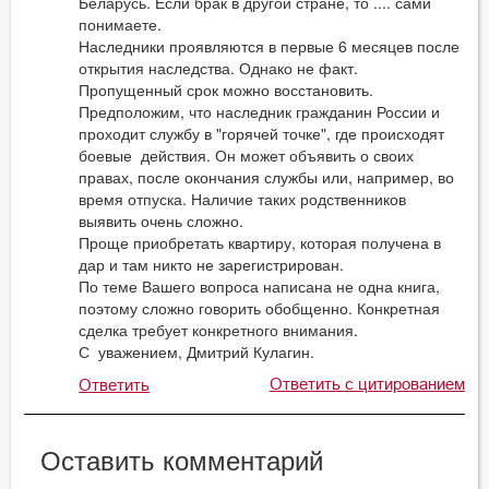
Беларусь. Если брак в другой стране, то .... сами
понимаете.
Наследники проявляются в первые 6 месяцев после
открытия наследства. Однако не факт.
Пропущенный срок можно восстановить.
Предположим, что наследник гражданин России и
проходит службу в "горячей точке", где происходят
боевые действия. Он может объявить о своих
правах, после окончания службы или, например, во
время отпуска. Наличие таких родственников
выявить очень сложно.
Проще приобретать квартиру, которая получена в
дар и там никто не зарегистрирован.
По теме Вашего вопроса написана не одна книга,
поэтому сложно говорить обобщенно. Конкретная
сделка требует конкретного внимания.
С уважением, Дмитрий Кулагин.
Ответить с цитированием
Ответить
Оставить комментарий