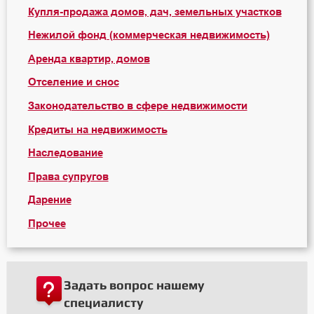
Купля-продажа домов, дач, земельных участков
Нежилой фонд (коммерческая недвижимость)
Аренда квартир, домов
Отселение и снос
Законодательство в сфере недвижимости
Кредиты на недвижимость
Наследование
Права супругов
Дарение
Прочее
Задать вопрос нашему
специалисту