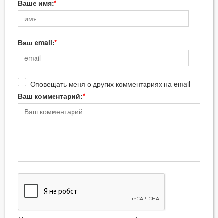
Ваше имя:
Ваш email:
Оповещать меня о других комментариях на email
Ваш комментарий: