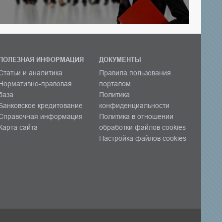
ПОЛЕЗНАЯ ИНФОРМАЦИЯ
ДОКУМЕНТЫ
Статьи и аналитика
Правила пользования
Нормативно-правовая
порталом
база
Политика
Банковское кредитование
конфиденциальности
Справочная информация
Политика в отношении
Карта сайта
обработки файлов cookies
Настройка файлов cookies