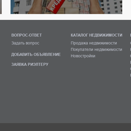
ВОПРОС-ОТВЕТ
КАТАЛОГ НЕДВИЖИМОСТИ
Задать вопрос
Продажа недвижимости
Покупатели недвижимости
ДОБАВИТЬ ОБЪЯВЛЕНИЕ
Новостройки
ЗАЯВКА РИЭЛТЕРУ