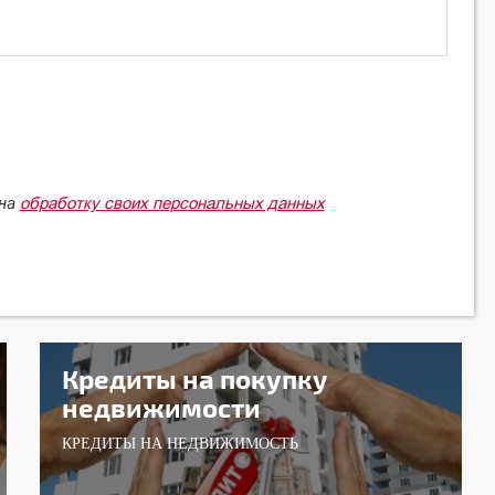
обработку своих персональных данных
 на
Кредиты на покупку
недвижимости
КРЕДИТЫ НА НЕДВИЖИМОСТЬ