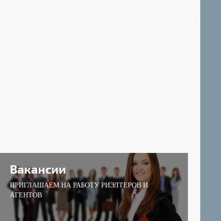
Вакансии
ПРИГЛАШАЕМ НА РАБОТУ РИЭЛТЕРОВ И
АГЕНТОВ