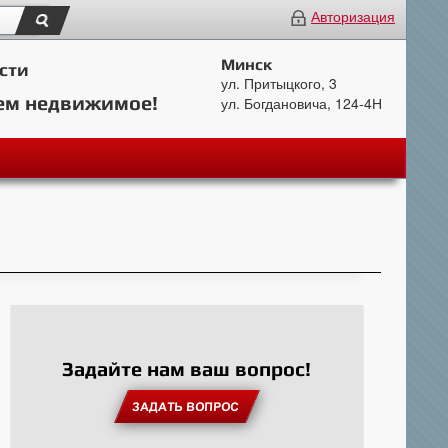
Авторизация
Минск
сти
ул. Притыцкого, 3
ем недвижимое!
ул. Богдановича, 124-4Н
Задайте нам ваш вопрос!
ЗАДАТЬ ВОПРОС