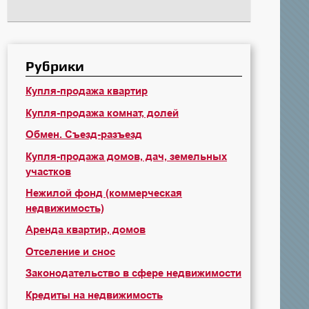
Рубрики
Купля-продажа квартир
Купля-продажа комнат, долей
Обмен. Съезд-разъезд
Купля-продажа домов, дач, земельных
участков
Нежилой фонд (коммерческая
недвижимость)
Аренда квартир, домов
Отселение и снос
Законодательство в сфере недвижимости
Кредиты на недвижимость