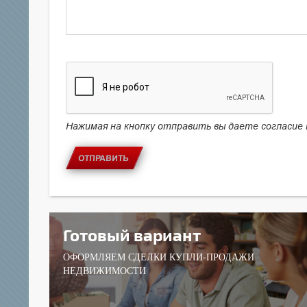
Нажимая на кнопку отправить вы даете согласие
ОТПРАВИТЬ
Готовый вариант
ОФОРМЛЯЕМ СДЕЛКИ КУПЛИ-ПРОДАЖИ
НЕДВИЖИМОСТИ