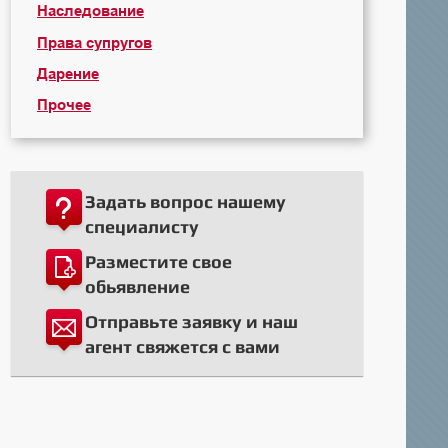
Наследование
Права супругов
Дарение
Прочее
Задать вопрос нашему
специалисту
Разместите свое
обьявление
Отправьте заявку и наш
агент свяжется с вами