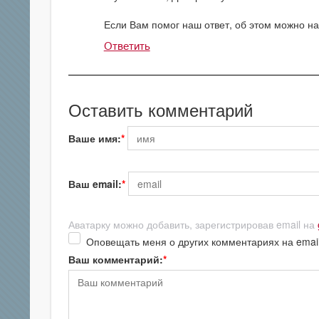
Если Вам помог наш ответ, об этом можно нап
Ответить
Оставить комментарий
Ваше имя:
Ваш email:
Аватарку можно добавить, зарегистрировав email на
Оповещать меня о других комментариях на emai
Ваш комментарий: