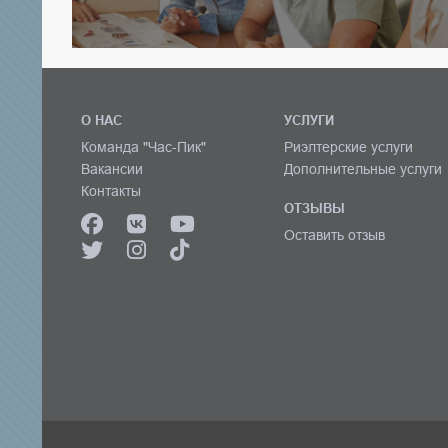
О НАС
УСЛУГИ
Команда "Час-Пик"
Риэлтерские услуги
Вакансии
Дополнительные услуги
Контакты
ОТЗЫВЫ
Оставить отзыв