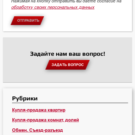
Нажимая на кнопку отправить вы даете согласие на
обработку своих персональных данных
ОТПРАВИТЬ
Задайте нам ваш вопрос!
ЗАДАТЬ ВОПРОС
Рубрики
Купля-продажа квартир
Купля-продажа комнат, долей
Обмен. Съезд-разъезд