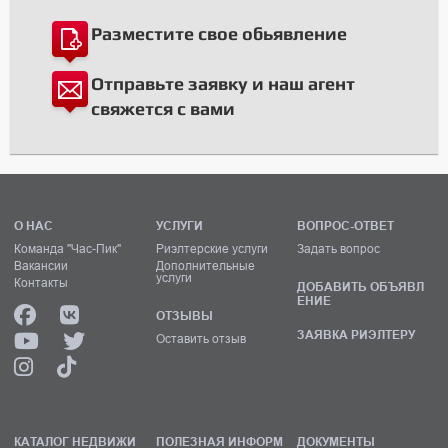
Разместите свое обьявление
Отправьте заявку и наш агент
свяжется с вами
О НАС
УСЛУГИ
ВОПРОС-ОТВЕТ
Команда "Час-Пик"
Риэлтерские услуги
Задать вопрос
Вакансии
Дополнительные
услуги
Контакты
ДОБАВИТЬ ОБЪЯВЛ
ЕНИЕ
ОТЗЫВЫ
ЗАЯВКА РИЭЛТЕРУ
Оставить отзыв
КАТАЛОГ НЕДВИЖИ
ПОЛЕЗНАЯ ИНФОРМ
ДОКУМЕНТЫ