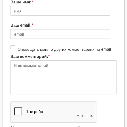
Ваше имя:
Ваш email:
Оповещать меня о других комментариях на email
Ваш комментарий: