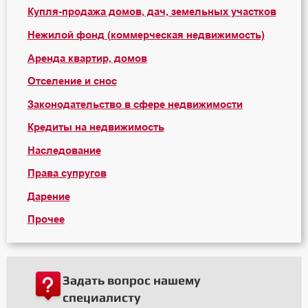
Купля-продажа домов, дач, земельных участков
Нежилой фонд (коммерческая недвижимость)
Аренда квартир, домов
Отселение и снос
Законодательство в сфере недвижимости
Кредиты на недвижимость
Наследование
Права супругов
Дарение
Прочее
Задать вопрос нашему
специалисту