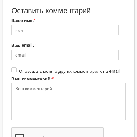
Оставить комментарий
Ваше имя:
Ваш email:
Оповещать меня о других комментариях на email
Ваш комментарий: