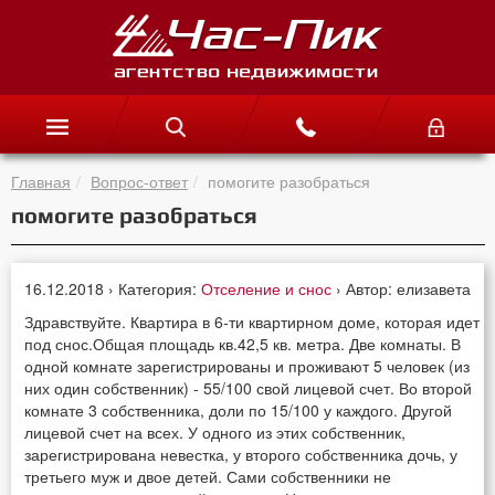
Главная
Вопрос-ответ
помогите разобраться
помогите разобраться
16.12.2018 › Категория:
Отселение и снос
› Автор: елизавета
Здравствуйте. Квартира в 6-ти квартирном доме, которая идет
под снос.Общая площадь кв.42,5 кв. метра. Две комнаты. В
одной комнате зарегистрированы и проживают 5 человек (из
них один собственник) - 55/100 свой лицевой счет. Во второй
комнате 3 собственника, доли по 15/100 у каждого. Другой
лицевой счет на всех. У одного из этих собственник,
зарегистрирована невестка, у второго собственника дочь, у
третьего муж и двое детей. Сами собственники не