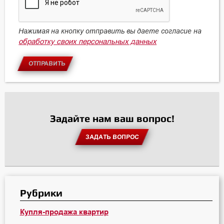
Нажимая на кнопку отправить вы даете согласие на
обработку своих персональных данных
ОТПРАВИТЬ
Задайте нам ваш вопрос!
ЗАДАТЬ ВОПРОС
Рубрики
Купля-продажа квартир