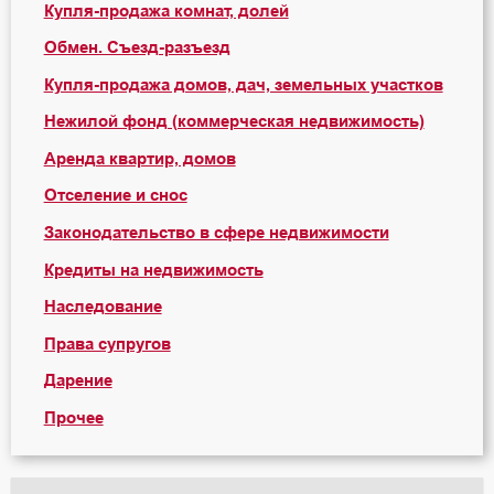
Купля-продажа комнат, долей
Обмен. Съезд-разъезд
Купля-продажа домов, дач, земельных участков
Нежилой фонд (коммерческая недвижимость)
Аренда квартир, домов
Отселение и снос
Законодательство в сфере недвижимости
Кредиты на недвижимость
Наследование
Права супругов
Дарение
Прочее