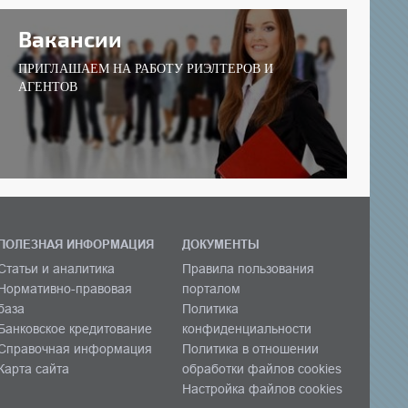
Вакансии
ПРИГЛАШАЕМ НА РАБОТУ РИЭЛТЕРОВ И
АГЕНТОВ
ПОЛЕЗНАЯ ИНФОРМАЦИЯ
ДОКУМЕНТЫ
Статьи и аналитика
Правила пользования
Нормативно-правовая
порталом
база
Политика
Банковское кредитование
конфиденциальности
Справочная информация
Политика в отношении
Карта сайта
обработки файлов cookies
Настройка файлов cookies