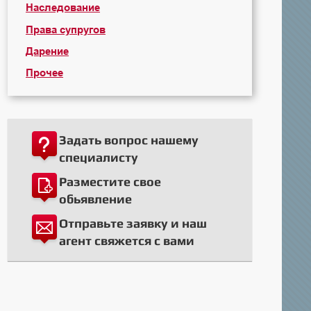
Наследование
Права супругов
Дарение
Прочее
Задать вопрос нашему
специалисту
Разместите свое
обьявление
Отправьте заявку и наш
агент свяжется с вами