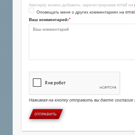
Аватарку можно добавить, зарегистрировав email на
Оповещать меня о других комментариях на emai
Ваш комментарий:
Нажимая на кнопку отправить вы даете согласие
ОТПРАВИТЬ