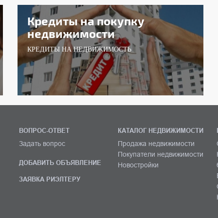
Кредиты на покупку
недвижимости
КРЕДИТЫ НА НЕДВИЖИМОСТЬ
ВОПРОС-ОТВЕТ
КАТАЛОГ НЕДВИЖИМОСТИ
Задать вопрос
Продажа недвижимости
Покупатели недвижимости
ДОБАВИТЬ ОБЪЯВЛЕНИЕ
Новостройки
ЗАЯВКА РИЭЛТЕРУ