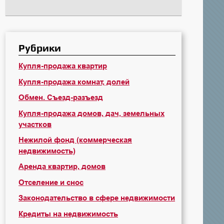
Рубрики
Купля-продажа квартир
Купля-продажа комнат, долей
Обмен. Съезд-разъезд
Купля-продажа домов, дач, земельных
участков
Нежилой фонд (коммерческая
недвижимость)
Аренда квартир, домов
Отселение и снос
Законодательство в сфере недвижимости
Кредиты на недвижимость