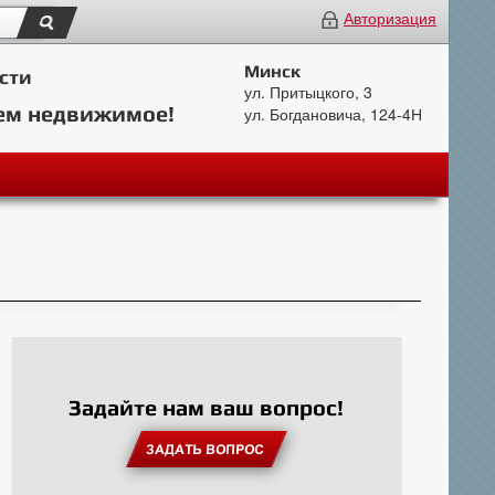
Авторизация
Минск
сти
ул. Притыцкого, 3
ем недвижимое!
ул. Богдановича, 124-4Н
Задайте нам ваш вопрос!
ЗАДАТЬ ВОПРОС