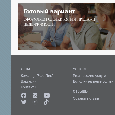
Готовый вариант
ОФОРМЛЯЕМ СДЕЛКИ КУПЛИ-ПРОДАЖИ
НЕДВИЖИМОСТИ
О НАС
УСЛУГИ
Команда "Час-Пик"
Риэлтерские услуги
Вакансии
Дополнительные услуги
Контакты
ОТЗЫВЫ
Оставить отзыв