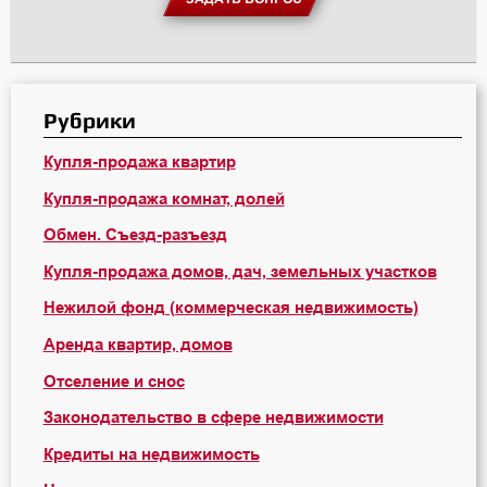
Рубрики
Купля-продажа квартир
Купля-продажа комнат, долей
Обмен. Съезд-разъезд
Купля-продажа домов, дач, земельных участков
Нежилой фонд (коммерческая недвижимость)
Аренда квартир, домов
Отселение и снос
Законодательство в сфере недвижимости
Кредиты на недвижимость