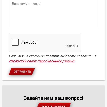
Нажимая на кнопку отправить вы даете согласие на
обработку своих персональных данных
ОТПРАВИТЬ
Задайте нам ваш вопрос!
ЗАДАТЬ ВОПРОС