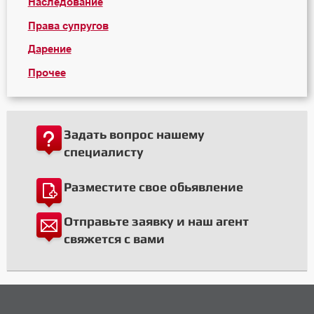
Наследование
Права супругов
Дарение
Прочее
Задать вопрос нашему
специалисту
Разместите свое обьявление
Отправьте заявку и наш агент
свяжется с вами