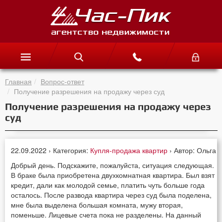
Главная
Вопрос-ответ
Получение разрешения на продажу через суд
Получение разрешения на продажу через
суд
22.09.2022 › Категория:
Купля-продажа квартир
› Автор: Ольга
Добрый день. Подскажите, пожалуйста, ситуация следующая.
В браке была приобретена двухкомнатная квартира. Был взят
кредит, дали как молодой семье, платить чуть больше года
осталось. После развода квартира через суд была поделена,
мне была выделена большая комната, мужу вторая,
поменьше. Лицевые счета пока не разделены. На данный