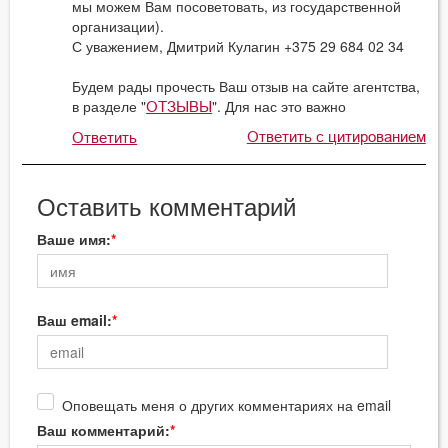
мы можем Вам посоветовать, из государственной
организации).
С уважением, Дмитрий Кулагин +375 29 684 02 34
Будем рады прочесть Ваш отзыв на сайте агентства,
в разделе "
". Для нас это важно
ОТЗЫВЫ
Ответить с цитированием
Ответить
Оставить комментарий
Ваше имя:
Ваш email:
Оповещать меня о других комментариях на email
Ваш комментарий: