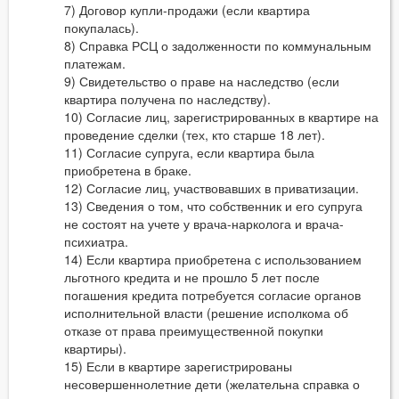
7) Договор купли-продажи (если квартира
покупалась).
8) Справка РСЦ о задолженности по коммунальным
платежам.
9) Свидетельство о праве на наследство (если
квартира получена по наследству).
10) Согласие лиц, зарегистрированных в квартире на
проведение сделки (тех, кто старше 18 лет).
11) Согласие супруга, если квартира была
приобретена в браке.
12) Согласие лиц, участвовавших в приватизации.
13) Сведения о том, что собственник и его супруга
не состоят на учете у врача-нарколога и врача-
психиатра.
14) Если квартира приобретена с использованием
льготного кредита и не прошло 5 лет после
погашения кредита потребуется согласие органов
исполнительной власти (решение исполкома об
отказе от права преимущественной покупки
квартиры).
15) Если в квартире зарегистрированы
несовершеннолетние дети (желательна справка о