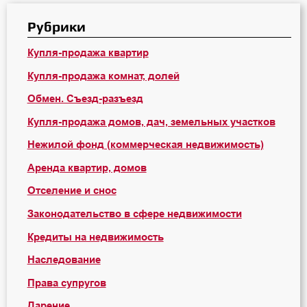
Рубрики
Купля-продажа квартир
Купля-продажа комнат, долей
Обмен. Съезд-разъезд
Купля-продажа домов, дач, земельных участков
Нежилой фонд (коммерческая недвижимость)
Аренда квартир, домов
Отселение и снос
Законодательство в сфере недвижимости
Кредиты на недвижимость
Наследование
Права супругов
Дарение