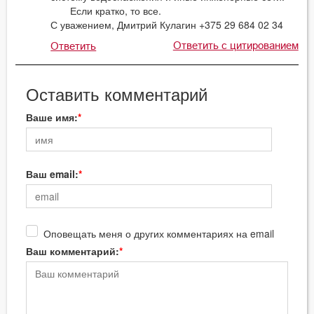
Если кратко, то все.
С уважением, Дмитрий Кулагин +375 29 684 02 34
Ответить с цитированием
Ответить
Оставить комментарий
Ваше имя:
Ваш email:
Оповещать меня о других комментариях на email
Ваш комментарий: