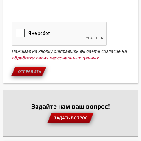
Нажимая на кнопку отправить вы даете согласие на
обработку своих персональных данных
ОТПРАВИТЬ
Задайте нам ваш вопрос!
ЗАДАТЬ ВОПРОС