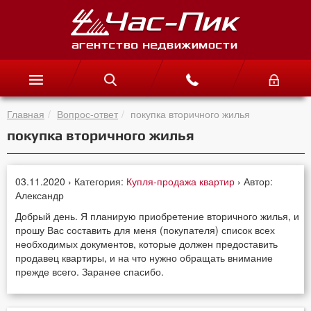
Главная
Вопрос-ответ
покупка вторичного жилья
покупка вторичного жилья
03.11.2020 › Категория:
Купля-продажа квартир
› Автор:
Александр
Добрый день. Я планирую приобретение вторичного жилья, и
прошу Вас составить для меня (покупателя) список всех
необходимых документов, которые должен предоставить
продавец квартиры, и на что нужно обращать внимание
прежде всего. Заранее спасибо.