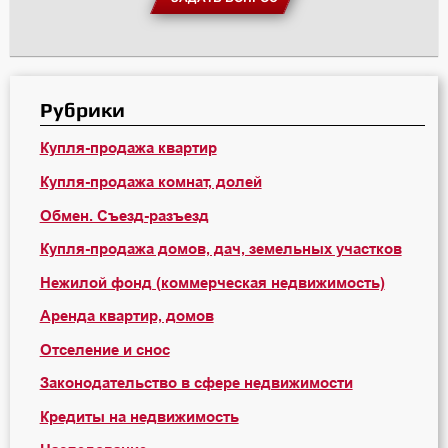
Рубрики
Купля-продажа квартир
Купля-продажа комнат, долей
Обмен. Съезд-разъезд
Купля-продажа домов, дач, земельных участков
Нежилой фонд (коммерческая недвижимость)
Аренда квартир, домов
Отселение и снос
Законодательство в сфере недвижимости
Кредиты на недвижимость