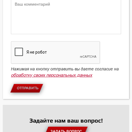
Нажимая на кнопку отправить вы даете согласие на
обработку своих персональных данных
ОТПРАВИТЬ
Задайте нам ваш вопрос!
ЗАДАТЬ ВОПРОС