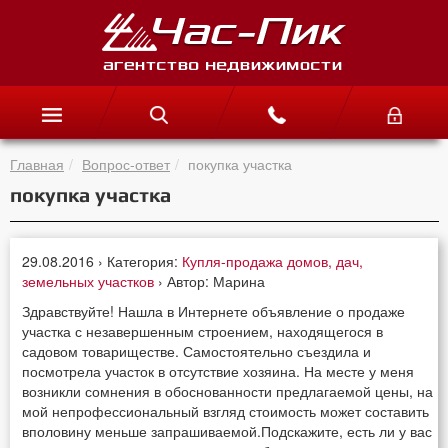
Главная
Вопрос-ответ
покупка участка
покупка участка
29.08.2016 › Категория:
Купля-продажа домов, дач,
земельных участков
› Автор: Марина
Здравствуйте! Нашла в Интернете объявление о продаже
участка с незавершенным строением, находящегося в
садовом товариществе. Самостоятельно съездила и
посмотрела участок в отсутствие хозяина. На месте у меня
возникли сомнения в обоснованности предлагаемой цены, на
мой непрофессиональный взгляд стоимость может составить
вполовину меньше запрашиваемой.Подскажите, есть ли у вас