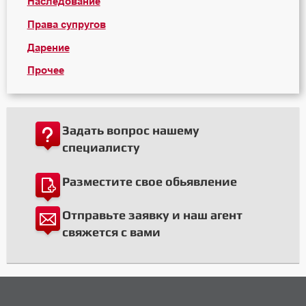
Наследование
Права супругов
Дарение
Прочее
Задать вопрос нашему
специалисту
Разместите свое обьявление
Отправьте заявку и наш агент
свяжется с вами