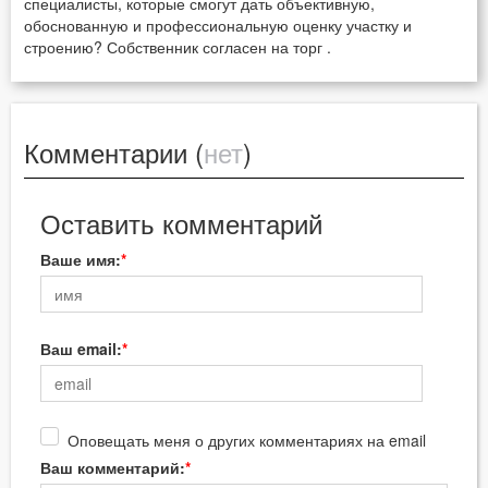
специалисты, которые смогут дать объективную,
обоснованную и профессиональную оценку участку и
строению? Собственник согласен на торг .
Комментарии (
нет
)
Оставить комментарий
Ваше имя:
Ваш email:
Оповещать меня о других комментариях на email
Ваш комментарий: