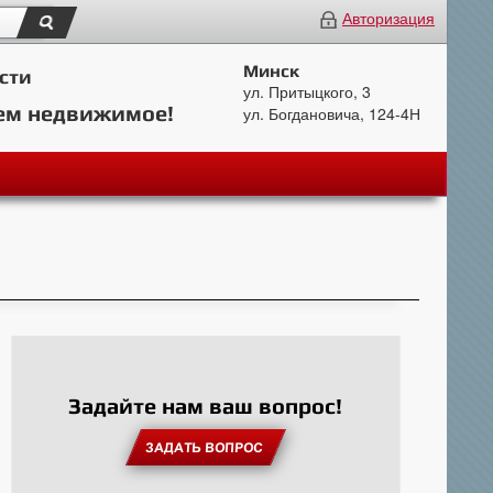
Авторизация
Минск
сти
ул. Притыцкого, 3
ем недвижимое!
ул. Богдановича, 124-4Н
Задайте нам ваш вопрос!
ЗАДАТЬ ВОПРОС