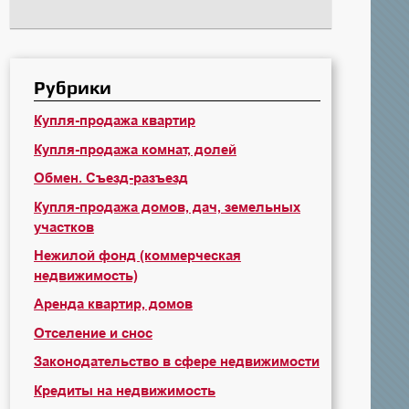
Рубрики
Купля-продажа квартир
Купля-продажа комнат, долей
Обмен. Съезд-разъезд
Купля-продажа домов, дач, земельных
участков
Нежилой фонд (коммерческая
недвижимость)
Аренда квартир, домов
Отселение и снос
Законодательство в сфере недвижимости
Кредиты на недвижимость