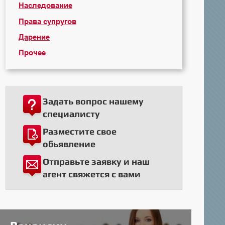
Наследование
Права супругов
Дарение
Прочее
Задать вопрос нашему
специалисту
Разместите свое
обьявление
Отправьте заявку и наш
агент свяжется с вами