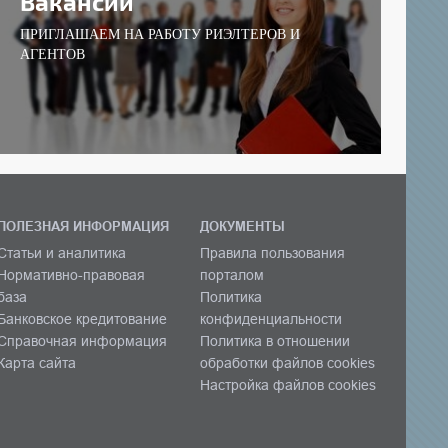
Вакансии
ПРИГЛАШАЕМ НА РАБОТУ РИЭЛТЕРОВ И
АГЕНТОВ
ПОЛЕЗНАЯ ИНФОРМАЦИЯ
ДОКУМЕНТЫ
Статьи и аналитика
Правила пользования
Нормативно-правовая
порталом
база
Политика
Банковское кредитование
конфиденциальности
Справочная информация
Политика в отношении
Карта сайта
обработки файлов cookies
Настройка файлов cookies