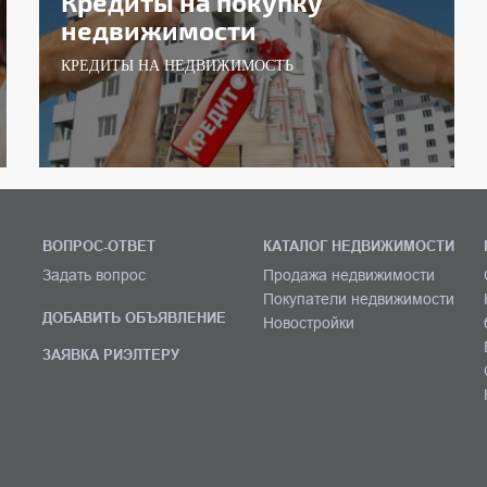
Кредиты на покупку
недвижимости
КРЕДИТЫ НА НЕДВИЖИМОСТЬ
ВОПРОС-ОТВЕТ
КАТАЛОГ НЕДВИЖИМОСТИ
Задать вопрос
Продажа недвижимости
Покупатели недвижимости
ДОБАВИТЬ ОБЪЯВЛЕНИЕ
Новостройки
ЗАЯВКА РИЭЛТЕРУ