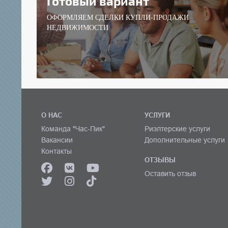
Готовый вариант
ОФОРМЛЯЕМ СДЕЛКИ КУПЛИ-ПРОДАЖИ
НЕДВИЖИМОСТИ
О НАС
УСЛУГИ
Команда "Час-Пик"
Риэлтерские услуги
Вакансии
Дополнительные услуги
Контакты
ОТЗЫВЫ
Оставить отзыв