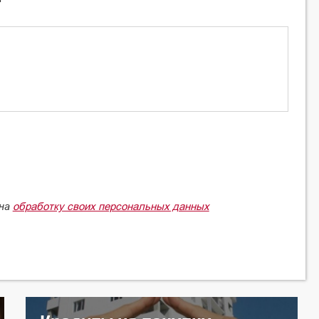
обработку своих персональных данных
 на