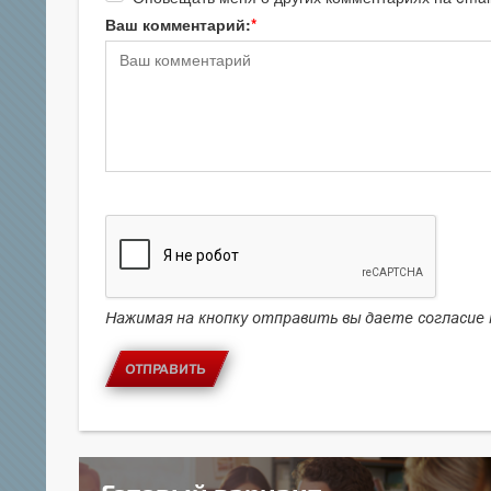
Ваш комментарий:
Нажимая на кнопку отправить вы даете согласие
ОТПРАВИТЬ