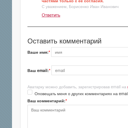
частями только с её согласия.
С уважением, Борисенко Иван Иванович
Ответить
Оставить комментарий
Ваше имя:
Ваш email:
Аватарку можно добавить, зарегистрировав email на
Оповещать меня о других комментариях на emai
Ваш комментарий: