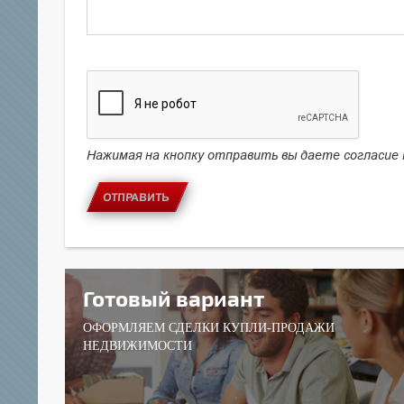
Нажимая на кнопку отправить вы даете согласие
ОТПРАВИТЬ
Готовый вариант
ОФОРМЛЯЕМ СДЕЛКИ КУПЛИ-ПРОДАЖИ
НЕДВИЖИМОСТИ