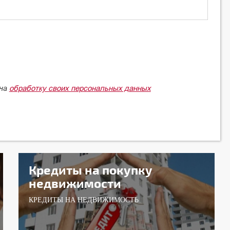
обработку своих персональных данных
 на
Кредиты на покупку
недвижимости
КРЕДИТЫ НА НЕДВИЖИМОСТЬ