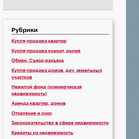
Рубрики
Купля-продажа квартир
Купля-продажа комнат, долей
Обмен. Съезд-разъезд
Купля-продажа домов, дач, земельных
участков
Нежилой фонд (коммерческая
недвижимость)
Аренда квартир, домов
Отселение и снос
Законодательство в сфере недвижимости
Кредиты на недвижимость