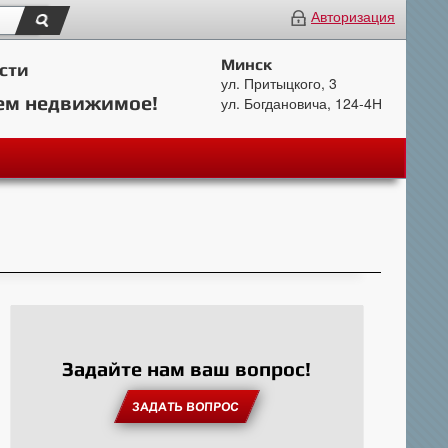
Авторизация
Минск
сти
ул. Притыцкого, 3
ем недвижимое!
ул. Богдановича, 124-4Н
Задайте нам ваш вопрос!
ЗАДАТЬ ВОПРОС