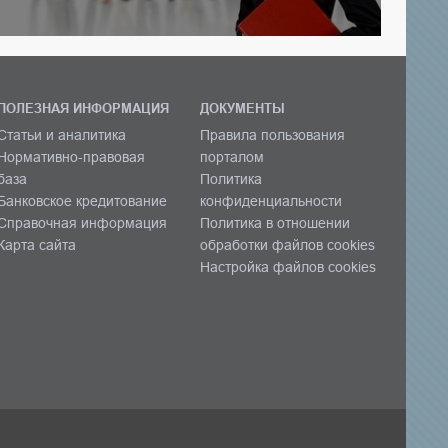
ПОЛЕЗНАЯ ИНФОРМАЦИЯ
ДОКУМЕНТЫ
Статьи и аналитика
Правила пользования
Нормативно-правовая
порталом
база
Политика
Банковское кредитование
конфиденциальности
Справочная информация
Политика в отношении
Карта сайта
обработки файлов cookies
Настройка файлов cookies