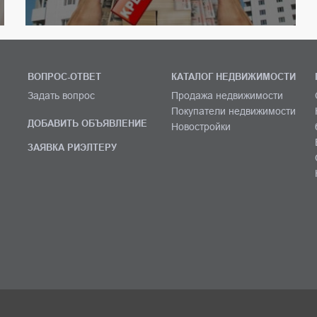
ВОПРОС-ОТВЕТ
КАТАЛОГ НЕДВИЖИМОСТИ
Задать вопрос
Продажа недвижимости
Покупатели недвижимости
ДОБАВИТЬ ОБЪЯВЛЕНИЕ
Новостройки
ЗАЯВКА РИЭЛТЕРУ