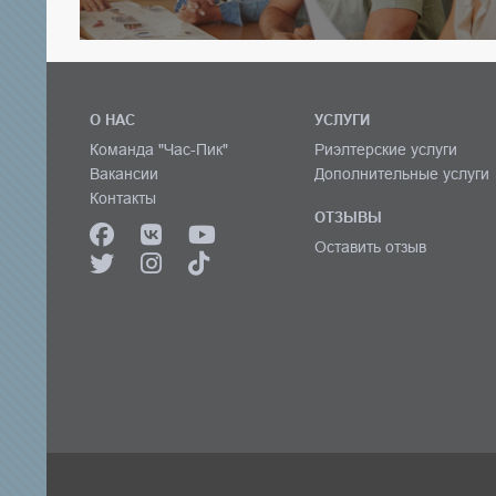
О НАС
УСЛУГИ
Команда "Час-Пик"
Риэлтерские услуги
Вакансии
Дополнительные услуги
Контакты
ОТЗЫВЫ
Оставить отзыв