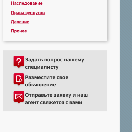
Наследование
Права супругов
Дарение
Прочее
Задать вопрос нашему
специалисту
Разместите свое
обьявление
Отправьте заявку и наш
агент свяжется с вами