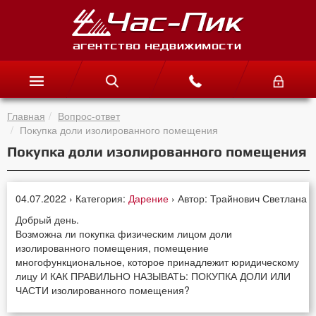
Главная
Вопрос-ответ
Покупка доли изолированного помещения
Покупка доли изолированного помещения
04.07.2022 › Категория:
Дарение
› Автор: Трайнович Светлана
Добрый день.
Возможна ли покупка физическим лицом доли
изолированного помещения, помещение
многофункциональное, которое принадлежит юридическому
лицу И КАК ПРАВИЛЬНО НАЗЫВАТЬ: ПОКУПКА ДОЛИ ИЛИ
ЧАСТИ изолированного помещения?