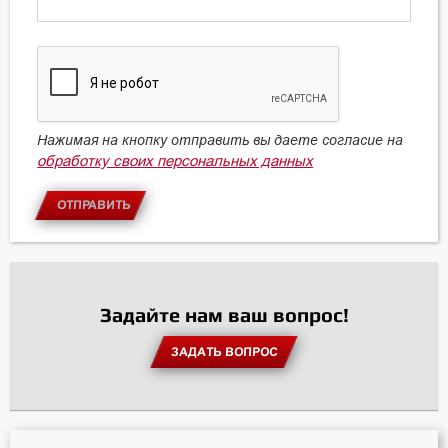
Нажимая на кнопку отправить вы даете согласие на
обработку своих персональных данных
ОТПРАВИТЬ
Задайте нам ваш вопрос!
ЗАДАТЬ ВОПРОС