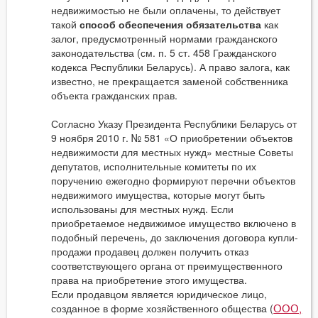
недвижимостью не были оплачены, то действует
такой
способ обеспечения обязательства
как
залог, предусмотренный нормами гражданского
законодательства (см. п. 5 ст. 458 Гражданского
кодекса Республики Беларусь). А право залога, как
известно, не прекращается заменой собственника
объекта гражданских прав.
Согласно Указу Президента Республики Беларусь от
9 ноября 2010 г. № 581 «О приобретении объектов
недвижимости для местных нужд» местные Советы
депутатов, исполнительные комитеты по их
поручению ежегодно формируют перечни объектов
недвижимого имущества, которые могут быть
использованы для местных нужд. Если
приобретаемое недвижимое имущество включено в
подобный перечень, до заключения договора купли-
продажи продавец должен получить отказ
соответствующего органа от преимущественного
права на приобретение этого имущества.
Если продавцом является юридическое лицо,
созданное в форме хозяйственного общества (
ООО,