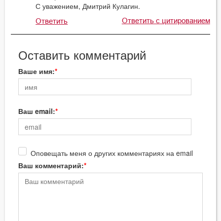
С уважением, Дмитрий Кулагин.
Ответить с цитированием
Ответить
Оставить комментарий
Ваше имя:
Ваш email:
Оповещать меня о других комментариях на email
Ваш комментарий: