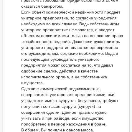
оказаться банкротом.
Если объект коммерческой недвижимости продаёт
унитарное предприятие, то согласие учредителя
необходимо во всех случаях. Ведь собственником
унитарное предприятие не является, а владеет
объектом недвижимости только на основании права
хозяйственного ведения. Даже если руководитель
унитарного предприятия является одновременно
его руководителем, согласие необходимо. Ведь в
последующем руководитель унитарного
предприятия может сослаться на то, что давал
одобрение сделке, действуя в качестве
исполнительного органа, а не собственника
имущества.
Сделки с коммерческой недвижимостью,
совершаемые унитарными предприятиями, чьи
учредители имеют супругов, безусловно, требуют
получения согласия супруга (супруги) на
совершения сделки. Данное правило нужно
учитывать и при разводе, если имущество
приобретено в период нахождения в браке.
В общем, Вы поняли нюансов масса.