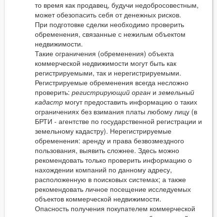
то время как продавец, будучи недобросовестным,
может обезопасить себя от денежных рисков.
При подготовке сделки необходимо проверить
обременения, связанные с нежилым объектом
недвижимости.
Такие ограничения (обременения) объекта
коммерческой недвижимости могут быть как
регистрируемыми, так и нерегистрируемыми.
Регистрируемые обременения всегда несложно
проверить:
регистрирующий орган
и
земельный
кадастр
могут предоставить информацию о таких
ограничениях без взимания платы любому лицу (в
БРТИ - агентстве по государственной регистрации и
земельному кадастру). Нерегистрируемые
обременения: аренду и права безвозмездного
пользования, выявить сложнее. Здесь можно
рекомендовать только проверить информацию о
нахождении компаний по данному адресу,
расположенную в поисковых системах; а также
рекомендовать личное посещение исследуемых
объектов коммерческой недвижимости.
Опасность получения покупателем коммерческой