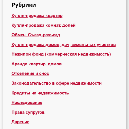
Рубрики
Купля-продажа квартир
Купля-продажа комнат, долей
Обмен. Съезд-разъезд
Купля-продажа домов, дач, земельных участков
Нежилой фонд (коммерческая недвижимость)
Аренда квартир, домов
Отселение и снос
Законодательство в сфере недвижимости
Кредиты на недвижимость
Наследование
Права супругов
Дарение