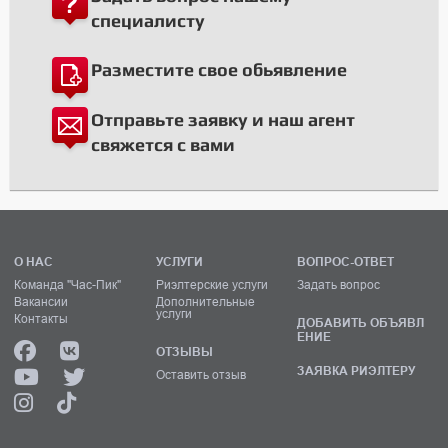
специалисту
Разместите свое обьявление
Отправьте заявку и наш агент
свяжется с вами
О НАС
УСЛУГИ
ВОПРОС-ОТВЕТ
Команда "Час-Пик"
Риэлтерские услуги
Задать вопрос
Вакансии
Дополнительные
услуги
Контакты
ДОБАВИТЬ ОБЪЯВЛ
ЕНИЕ
ОТЗЫВЫ
ЗАЯВКА РИЭЛТЕРУ
Оставить отзыв