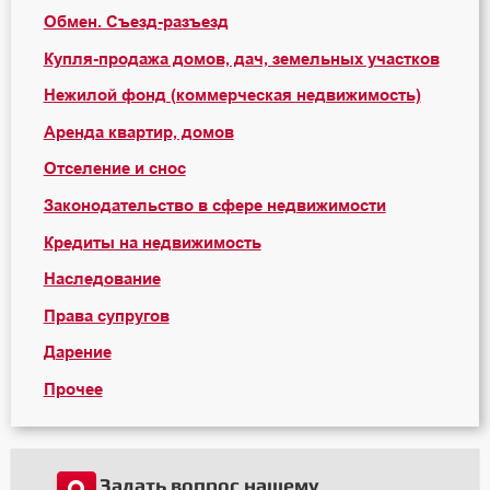
Обмен. Съезд-разъезд
Купля-продажа домов, дач, земельных участков
Нежилой фонд (коммерческая недвижимость)
Аренда квартир, домов
Отселение и снос
Законодательство в сфере недвижимости
Кредиты на недвижимость
Наследование
Права супругов
Дарение
Прочее
Задать вопрос нашему