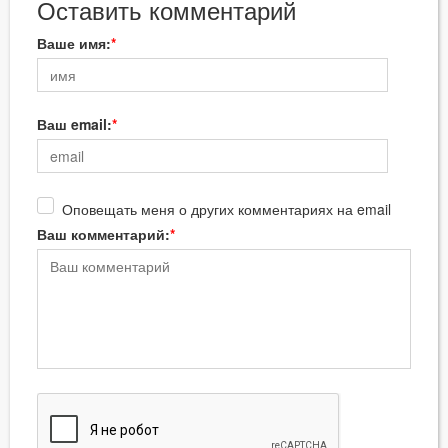
Оставить комментарий
Ваше имя:
Ваш email:
Оповещать меня о других комментариях на email
Ваш комментарий: