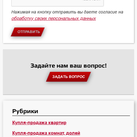
Нажимая на кнопку отправить вы даете согласие на
обработку своих персональных данных
ОТПРАВИТЬ
Задайте нам ваш вопрос!
ЗАДАТЬ ВОПРОС
Рубрики
Купля-продажа квартир
Купля-продажа комнат, долей