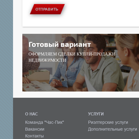
ОТПРАВИТЬ
Готовый вариант
ОФОРМЛЯЕМ СДЕЛКИ КУПЛИ-ПРОДАЖИ
НЕДВИЖИМОСТИ
О НАС
УСЛУГИ
Команда "Час-Пик"
Риэлтерские услуги
Вакансии
Дополнительные услуги
Контакты