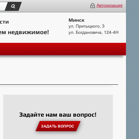
Авторизация
Минск
сти
ул. Притыцкого, 3
ем недвижимое!
ул. Богдановича, 124-4Н
Задайте нам ваш вопрос!
ЗАДАТЬ ВОПРОС