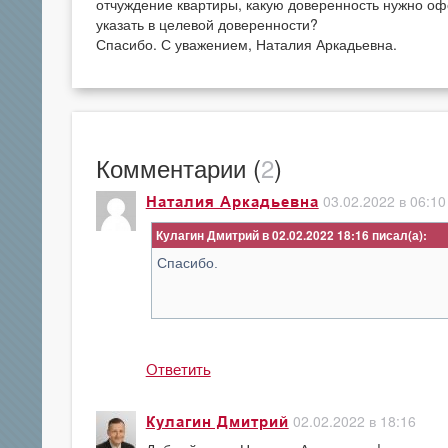
отчуждение квартиры, какую доверенность нужно оф
указать в целевой доверенности?
Спасибо. С уважением, Наталия Аркадьевна.
Комментарии (
2
)
03.02.2022 в 06:10
Наталия Аркадьевна
Кулагин Дмитрий в 02.02.2022 18:16
Спасибо.
Ответить
02.02.2022 в 18:16
Кулагин Дмитрий