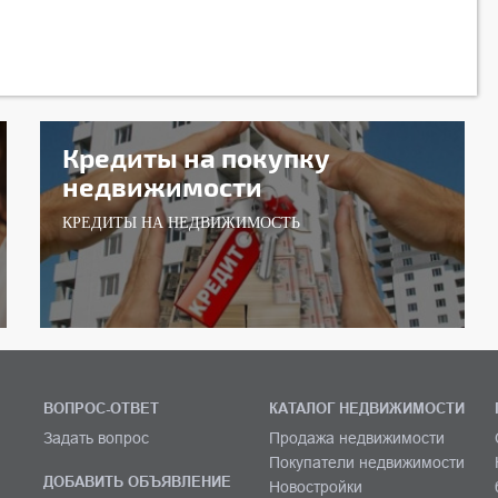
Кредиты на покупку
недвижимости
КРЕДИТЫ НА НЕДВИЖИМОСТЬ
ВОПРОС-ОТВЕТ
КАТАЛОГ НЕДВИЖИМОСТИ
Задать вопрос
Продажа недвижимости
Покупатели недвижимости
ДОБАВИТЬ ОБЪЯВЛЕНИЕ
Новостройки