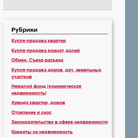
Рубрики
Купля-продажа квартир
Купля-продажа комнат, долей
Обмен. Съезд-разъезд
Купля-продажа домов, дач, земельных
участков
Нежилой фонд (коммерческая
недвижимость)
Аренда квартир, домов
Отселение и снос
Законодательство в сфере недвижимости
Кредиты на недвижимость