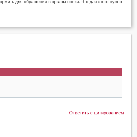
ормить для обращения в органы опеки. Что для этого нужно
Ответить с цитированием