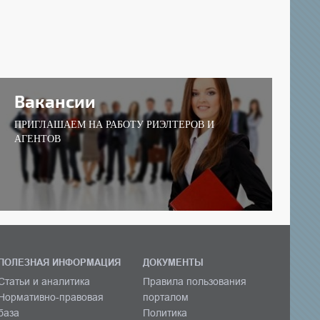
Вакансии
ПРИГЛАШАЕМ НА РАБОТУ РИЭЛТЕРОВ И
АГЕНТОВ
ПОЛЕЗНАЯ ИНФОРМАЦИЯ
ДОКУМЕНТЫ
Статьи и аналитика
Правила пользования
Нормативно-правовая
порталом
база
Политика