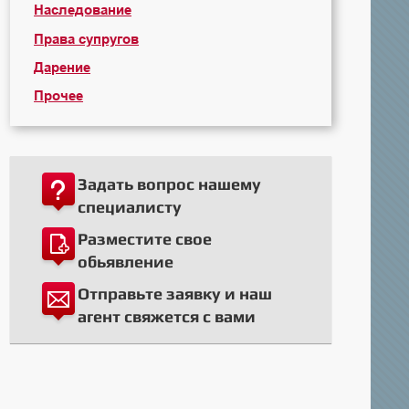
Наследование
Права супругов
Дарение
Прочее
Задать вопрос нашему
специалисту
Разместите свое
обьявление
Отправьте заявку и наш
агент свяжется с вами