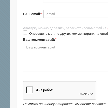
Ваш email:
Аватарку можно добавить, зарегистрировав email на
Оповещать меня о других комментариях на emai
Ваш комментарий:
Нажимая на кнопку отправить вы даете согласие