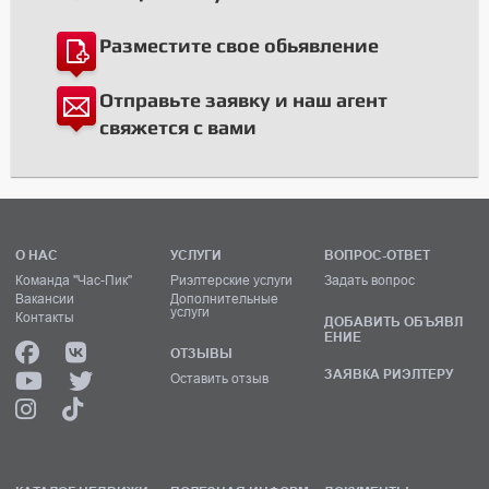
Разместите свое обьявление
Отправьте заявку и наш агент
свяжется с вами
О НАС
УСЛУГИ
ВОПРОС-ОТВЕТ
Команда "Час-Пик"
Риэлтерские услуги
Задать вопрос
Вакансии
Дополнительные
услуги
Контакты
ДОБАВИТЬ ОБЪЯВЛ
ЕНИЕ
ОТЗЫВЫ
ЗАЯВКА РИЭЛТЕРУ
Оставить отзыв