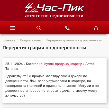
Главная
Вопрос-ответ
Перерегистрация по доверенности
Перерегистрация по доверенности
25.11.2024 › Категория:
Купля-продажа квартир
› Автор:
Татьяна
Здравствуйте! Я продаю квартиру своей дочери по
доверенности. Дочь зарегистрирована в квартире, но
находится за границей и приехать не может. Могу ли я по
доверенности перерегистрировать дочь по своему месту
жительства?