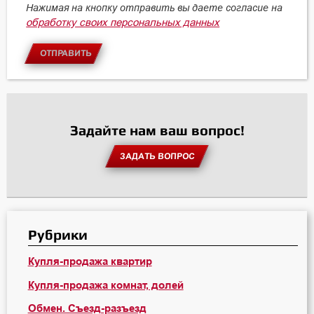
Нажимая на кнопку отправить вы даете согласие на
обработку своих персональных данных
ОТПРАВИТЬ
Задайте нам ваш вопрос!
ЗАДАТЬ ВОПРОС
Рубрики
Купля-продажа квартир
Купля-продажа комнат, долей
Обмен. Съезд-разъезд