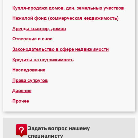
Купля-продажа домов, дач, земельных участков
Нежилой фонд (коммерческая недвижимость)
Аренда квартир, домов
Отселение и снос
Законодательство в сфере недвижимости
Кредиты на недвижимость
Наследование
Права супругов
Дарение
Прочее
Задать вопрос нашему
специалисту