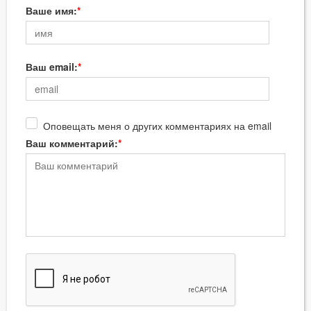
Ваше имя:
Ваш email:
Оповещать меня о других комментариях на email
Ваш комментарий: