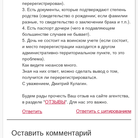
перерегистрирован).
3. Есть документы, которые подтверждают степень
родства (свидетельство о рождении; если фамилии
разные, то свидетельство о заключении брака и т.п.).
4. Есть паспорт дочери (чего в подавляющем
большинстве случаев не бывает).
5. Дочь не состоит на воинском учете (если состоит,
и место перерегистрации находится в другом
административно-территориальном пункте, то это
проблема).
Как видите нюансов много.
Зная на них ответ, можно сделать вывод о том,
получится ли перерегистрироваться.
С уважением, Дмитрий Кулагин.
Будем рады прочесть Ваш отзыв на сайте агентства,
в разделе "
". Для нас это важно.
ОТЗЫВЫ
Ответить с цитированием
Ответить
Оставить комментарий