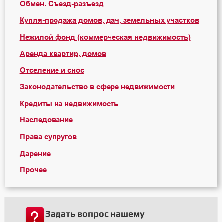
Обмен. Съезд-разъезд
Купля-продажа домов, дач, земельных участков
Нежилой фонд (коммерческая недвижимость)
Аренда квартир, домов
Отселение и снос
Законодательство в сфере недвижимости
Кредиты на недвижимость
Наследование
Права супругов
Дарение
Прочее
Задать вопрос нашему