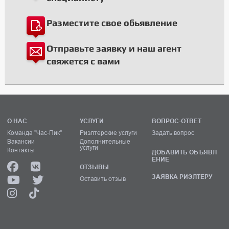
Разместите свое обьявление
Отправьте заявку и наш агент
свяжется с вами
О НАС
УСЛУГИ
ВОПРОС-ОТВЕТ
Команда "Час-Пик"
Риэлтерские услуги
Задать вопрос
Вакансии
Дополнительные
услуги
Контакты
ДОБАВИТЬ ОБЪЯВЛ
ЕНИЕ
ОТЗЫВЫ
ЗАЯВКА РИЭЛТЕРУ
Оставить отзыв