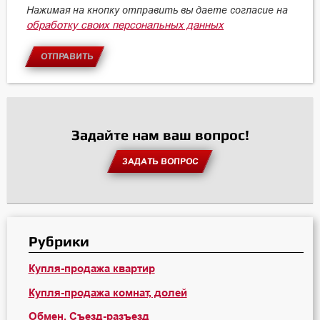
Нажимая на кнопку отправить вы даете согласие на
обработку своих персональных данных
ОТПРАВИТЬ
Задайте нам ваш вопрос!
ЗАДАТЬ ВОПРОС
Рубрики
Купля-продажа квартир
Купля-продажа комнат, долей
Обмен. Съезд-разъезд