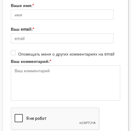
Ваше имя:
Ваш email:
Оповещать меня о других комментариях на email
Ваш комментарий: