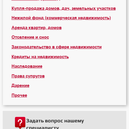
Купля-продажа домов, дач, земельных участков
Нежилой фонд (коммерческая недвижимость)
Аренда квартир, домов
Отселение и снос
Законодательство в сфере недвижимости
Кредиты на недвижимость
Наследование
Права супругов
Дарение
Прочее
Задать вопрос нашему
специалисту