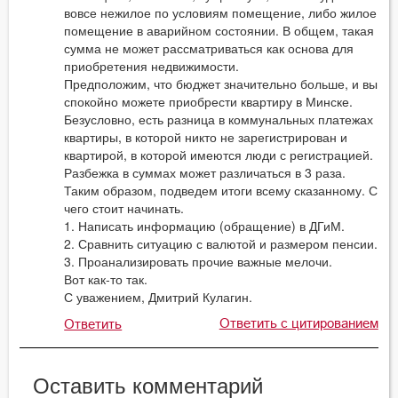
вовсе нежилое по условиям помещение, либо жилое
помещение в аварийном состоянии. В общем, такая
сумма не может рассматриваться как основа для
приобретения недвижимости.
Предположим, что бюджет значительно больше, и вы
спокойно можете приобрести квартиру в Минске.
Безусловно, есть разница в коммунальных платежах
квартиры, в которой никто не зарегистрирован и
квартирой, в которой имеются люди с регистрацией.
Разбежка в суммах может различаться в 3 раза.
Таким образом, подведем итоги всему сказанному. С
чего стоит начинать.
1. Написать информацию (обращение) в ДГиМ.
2. Сравнить ситуацию с валютой и размером пенсии.
3. Проанализировать прочие важные мелочи.
Вот как-то так.
С уважением, Дмитрий Кулагин.
Ответить с цитированием
Ответить
Оставить комментарий