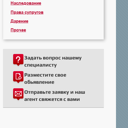
Наследование
Права супругов
Дарение
Прочее
Задать вопрос нашему
специалисту
Разместите свое
обьявление
Отправьте заявку и наш
агент свяжется с вами