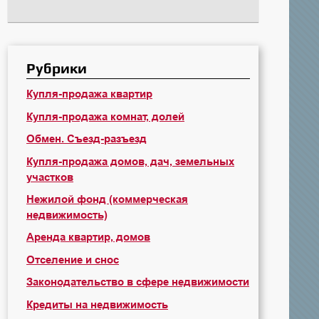
Рубрики
Купля-продажа квартир
Купля-продажа комнат, долей
Обмен. Съезд-разъезд
Купля-продажа домов, дач, земельных
участков
Нежилой фонд (коммерческая
недвижимость)
Аренда квартир, домов
Отселение и снос
Законодательство в сфере недвижимости
Кредиты на недвижимость