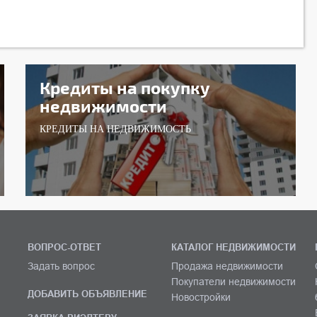
Кредиты на покупку
недвижимости
КРЕДИТЫ НА НЕДВИЖИМОСТЬ
ВОПРОС-ОТВЕТ
КАТАЛОГ НЕДВИЖИМОСТИ
Задать вопрос
Продажа недвижимости
Покупатели недвижимости
ДОБАВИТЬ ОБЪЯВЛЕНИЕ
Новостройки