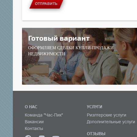
ОТПРАВИТЬ
Готовый вариант
ОФОРМЛЯЕМ СДЕЛКИ КУПЛИ-ПРОДАЖИ
НЕДВИЖИМОСТИ
О НАС
УСЛУГИ
Команда "Час-Пик"
Риэлтерские услуги
Вакансии
Дополнительные услуги
Контакты
ОТЗЫВЫ