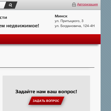
Авторизация
Минск
сти
ул. Притыцкого, 3
ем недвижимое!
ул. Богдановича, 124-4Н
Задайте нам ваш вопрос!
ЗАДАТЬ ВОПРОС