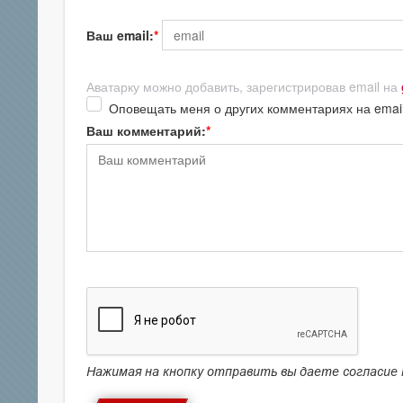
Ваш email:
Аватарку можно добавить, зарегистрировав email на
Оповещать меня о других комментариях на emai
Ваш комментарий:
Нажимая на кнопку отправить вы даете согласие