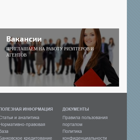
Вакансии
ПРИГЛАШАЕМ НА РАБОТУ РИЭЛТЕРОВ И
АГЕНТОВ
ПОЛЕЗНАЯ ИНФОРМАЦИЯ
ДОКУМЕНТЫ
Статьи и аналитика
Правила пользования
Нормативно-правовая
порталом
база
Политика
Банковское кредитование
конфиденциальности