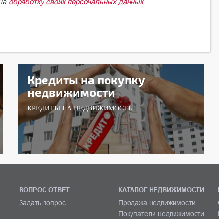
обработку своих персональных данных
 на
Кредиты на покупку
недвижимости
КРЕДИТЫ НА НЕДВИЖИМОСТЬ
ВОПРОС-ОТВЕТ
КАТАЛОГ НЕДВИЖИМОСТИ
Задать вопрос
Продажа недвижимости
Покупатели недвижимости