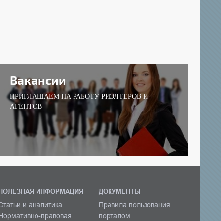
Вакансии
ПРИГЛАШАЕМ НА РАБОТУ РИЭЛТЕРОВ И
АГЕНТОВ
ПОЛЕЗНАЯ ИНФОРМАЦИЯ
ДОКУМЕНТЫ
Статьи и аналитика
Правила пользования
Нормативно-правовая
порталом