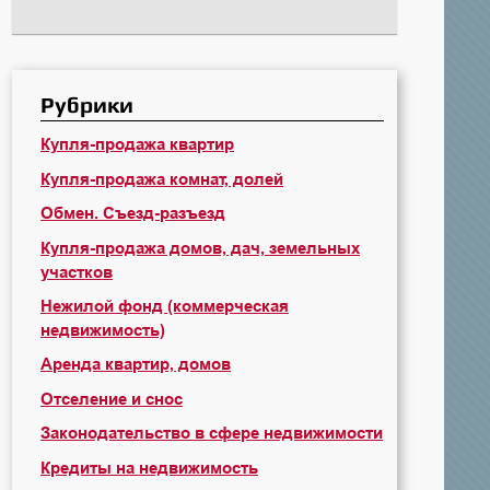
Рубрики
Купля-продажа квартир
Купля-продажа комнат, долей
Обмен. Съезд-разъезд
Купля-продажа домов, дач, земельных
участков
Нежилой фонд (коммерческая
недвижимость)
Аренда квартир, домов
Отселение и снос
Законодательство в сфере недвижимости
Кредиты на недвижимость