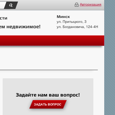
Авторизация
Минск
сти
ул. Притыцкого, 3
ем недвижимое!
ул. Богдановича, 124-4Н
Задайте нам ваш вопрос!
ЗАДАТЬ ВОПРОС