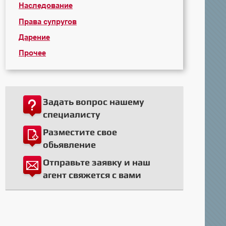
Наследование
Права супругов
Дарение
Прочее
Задать вопрос нашему
специалисту
Разместите свое
обьявление
Отправьте заявку и наш
агент свяжется с вами