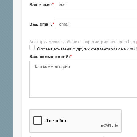
Ваше имя:
Ваш email:
Аватарку можно добавить, зарегистрировав email на
Оповещать меня о других комментариях на emai
Ваш комментарий: