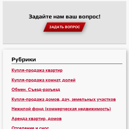
Задайте нам ваш вопрос!
ЗАДАТЬ ВОПРОС
Рубрики
Купля-продажа квартир
Купля-продажа комнат, долей
Обмен. Съезд-разъезд
Купля-продажа домов, дач, земельных участков
Нежилой фонд (коммерческая недвижимость)
Аренда квартир, домов
Отселение и снос