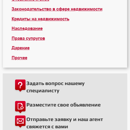
Законодательство в сфере недвижимости
Кредиты на недвижимость
Наследование
Права супругов
Дарение
Прочее
Задать вопрос нашему
специалисту
Разместите свое обьявление
Отправьте заявку и наш агент
свяжется с вами