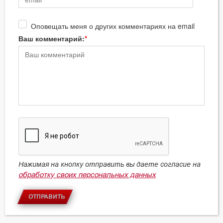
Оповещать меня о других комментариях на email
Ваш комментарий:
Нажимая на кнопку отправить вы даете согласие на
обработку своих персональных данных
ОТПРАВИТЬ