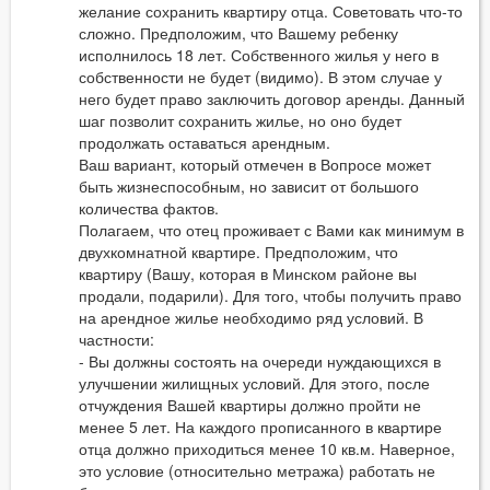
желание сохранить квартиру отца. Советовать что-то
сложно. Предположим, что Вашему ребенку
исполнилось 18 лет. Собственного жилья у него в
собственности не будет (видимо). В этом случае у
него будет право заключить договор аренды. Данный
шаг позволит сохранить жилье, но оно будет
продолжать оставаться арендным.
Ваш вариант, который отмечен в Вопросе может
быть жизнеспособным, но зависит от большого
количества фактов.
Полагаем, что отец проживает с Вами как минимум в
двухкомнатной квартире. Предположим, что
квартиру (Вашу, которая в Минском районе вы
продали, подарили). Для того, чтобы получить право
на арендное жилье необходимо ряд условий. В
частности:
- Вы должны состоять на очереди нуждающихся в
улучшении жилищных условий. Для этого, после
отчуждения Вашей квартиры должно пройти не
менее 5 лет. На каждого прописанного в квартире
отца должно приходиться менее 10 кв.м. Наверное,
это условие (относительно метража) работать не