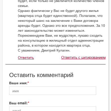
будет, если только не увеличится количество членов
семьи.
Однако фактически у Вас не будет другого жилья
(квартира отца будет единственной). Полагаем, что
некоторый шанс на заключение с Вами договора
аренды будет. Однако это все предположения. За 10
лет законодательство может измениться.
Порекомендуем Вам, не мудрствуя, лукаво сходить
на консультацию в жилищный отдел администрации
района, в котором находится квартира отца.
С уважением, Дмитрий Кулагин.
Ответить с цитированием
Ответить
Оставить комментарий
Ваше имя:
Ваш email: