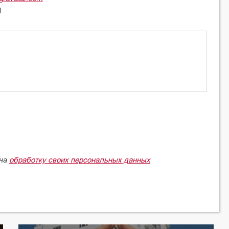
l
обработку своих персональных данных
 на