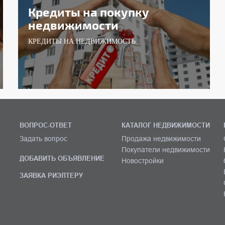
Кредиты на покупку
недвижимости
КРЕДИТЫ НА НЕДВИЖИМОСТЬ
ВОПРОС-ОТВЕТ
КАТАЛОГ НЕДВИЖИМОСТИ
Задать вопрос
Продажа недвижимости
Покупатели недвижимости
ДОБАВИТЬ ОБЪЯВЛЕНИЕ
Новостройки
ЗАЯВКА РИЭЛТЕРУ