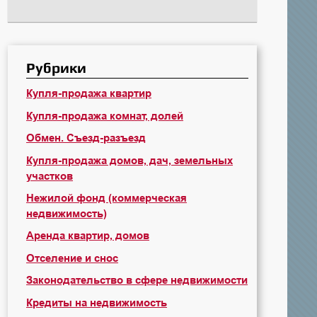
Рубрики
Купля-продажа квартир
Купля-продажа комнат, долей
Обмен. Съезд-разъезд
Купля-продажа домов, дач, земельных
участков
Нежилой фонд (коммерческая
недвижимость)
Аренда квартир, домов
Отселение и снос
Законодательство в сфере недвижимости
Кредиты на недвижимость