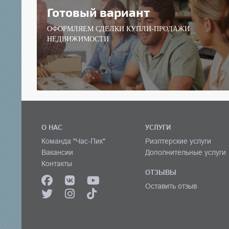
Готовый вариант
ОФОРМЛЯЕМ СДЕЛКИ КУПЛИ-ПРОДАЖИ
НЕДВИЖИМОСТИ
О НАС
УСЛУГИ
Команда "Час-Пик"
Риэлтерские услуги
Вакансии
Дополнительные услуги
Контакты
ОТЗЫВЫ
Оставить отзыв