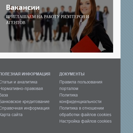
Вакансии
ПРИГЛАШАЕМ НА РАБОТУ РИЭЛТЕРОВ И
АГЕНТОВ
ПОЛЕЗНАЯ ИНФОРМАЦИЯ
ДОКУМЕНТЫ
Статьи и аналитика
Правила пользования
Нормативно-правовая
порталом
база
Политика
Банковское кредитование
конфиденциальности
Справочная информация
Политика в отношении
Карта сайта
обработки файлов cookies
Настройка файлов cookies