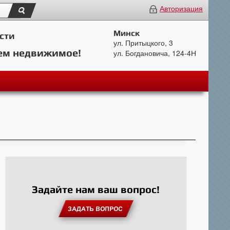
Авторизация
Минск
сти
ул. Притыцкого, 3
ем недвижимое!
ул. Богдановича, 124-4Н
Задайте нам ваш вопрос!
ЗАДАТЬ ВОПРОС