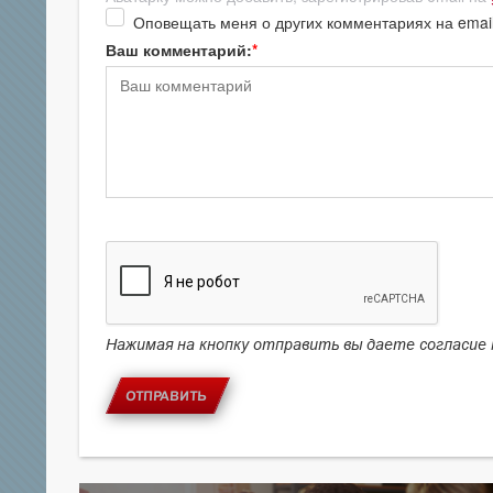
Оповещать меня о других комментариях на emai
Ваш комментарий:
Нажимая на кнопку отправить вы даете согласие
ОТПРАВИТЬ