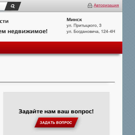
Авторизация
Минск
сти
ул. Притыцкого, 3
ем недвижимое!
ул. Богдановича, 124-4Н
Задайте нам ваш вопрос!
ЗАДАТЬ ВОПРОС