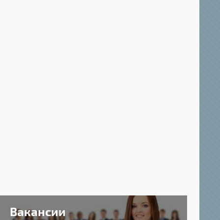
Вакансии