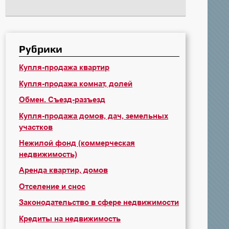
Рубрики
Купля-продажа квартир
Купля-продажа комнат, долей
Обмен. Съезд-разъезд
Купля-продажа домов, дач, земельных
участков
Нежилой фонд (коммерческая
недвижимость)
Аренда квартир, домов
Отселение и снос
Законодательство в сфере недвижимости
Кредиты на недвижимость