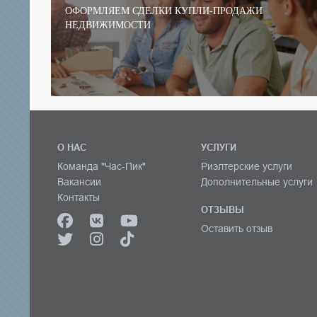
ОФОРМЛЯЕМ СДЕЛКИ КУПЛИ-ПРОДАЖИ
НЕДВИЖИМОСТИ
О НАС
УСЛУГИ
Команда "Час-Пик"
Риэлтерские услуги
Вакансии
Дополнительные услуги
Контакты
ОТЗЫВЫ
Оставить отзыв