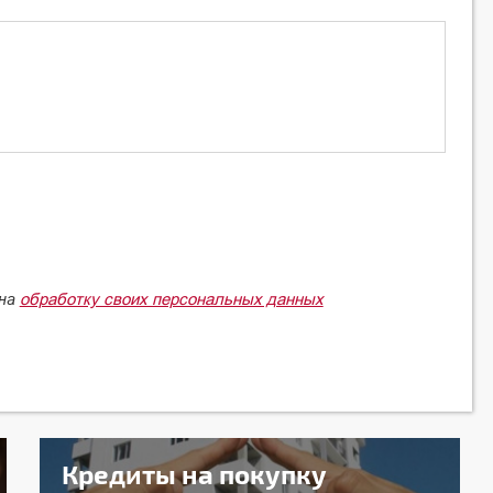
обработку своих персональных данных
 на
Кредиты на покупку