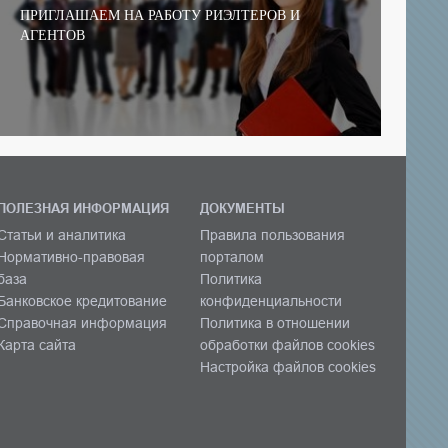
ПРИГЛАШАЕМ НА РАБОТУ РИЭЛТЕРОВ И
АГЕНТОВ
ПОЛЕЗНАЯ ИНФОРМАЦИЯ
ДОКУМЕНТЫ
Статьи и аналитика
Правила пользования
Нормативно-правовая
порталом
база
Политика
Банковское кредитование
конфиденциальности
Справочная информация
Политика в отношении
Карта сайта
обработки файлов cookies
Настройка файлов cookies