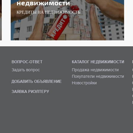
недвижимости
КРЕДИТЫ НА НЕДВИЖИМОСТЬ
ВОПРОС-ОТВЕТ
КАТАЛОГ НЕДВИЖИМОСТИ
Задать вопрос
Продажа недвижимости
Покупатели недвижимости
ДОБАВИТЬ ОБЪЯВЛЕНИЕ
Новостройки
ЗАЯВКА РИЭЛТЕРУ