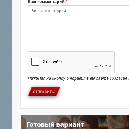
Ваш комментарий:
Нажимая на кнопку отправить вы даете согласие
ОТПРАВИТЬ
Готовый вариант