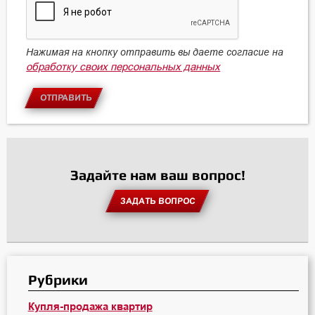
Нажимая на кнопку отправить вы даете согласие на
обработку своих персональных данных
ОТПРАВИТЬ
Задайте нам ваш вопрос!
ЗАДАТЬ ВОПРОС
Рубрики
Купля-продажа квартир