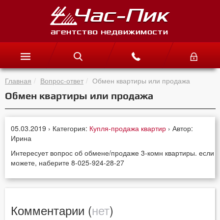
Главная
Вопрос-ответ
Обмен квартиры или продажа
Обмен квартиры или продажа
05.03.2019 › Категория:
Купля-продажа квартир
› Автор:
Ирина
Интересует вопрос об обмене/продаже 3-комн квартиры. если
можете, наберите 8-025-924-28-27
Комментарии (
нет
)