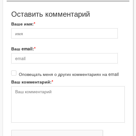
Оставить комментарий
Ваше имя:
Ваш email:
Оповещать меня о других комментариях на email
Ваш комментарий: