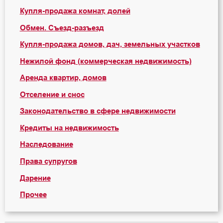
Купля-продажа комнат, долей
Обмен. Съезд-разъезд
Купля-продажа домов, дач, земельных участков
Нежилой фонд (коммерческая недвижимость)
Аренда квартир, домов
Отселение и снос
Законодательство в сфере недвижимости
Кредиты на недвижимость
Наследование
Права супругов
Дарение
Прочее