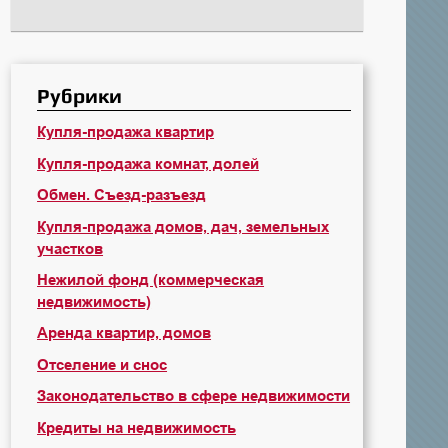
Рубрики
Купля-продажа квартир
Купля-продажа комнат, долей
Обмен. Съезд-разъезд
Купля-продажа домов, дач, земельных
участков
Нежилой фонд (коммерческая
недвижимость)
Аренда квартир, домов
Отселение и снос
Законодательство в сфере недвижимости
Кредиты на недвижимость