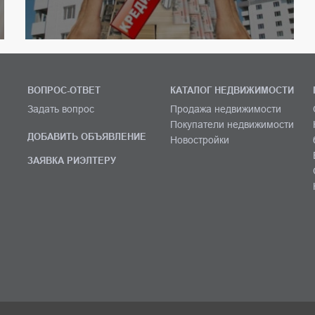
ВОПРОС-ОТВЕТ
КАТАЛОГ НЕДВИЖИМОСТИ
Задать вопрос
Продажа недвижимости
Покупатели недвижимости
ДОБАВИТЬ ОБЪЯВЛЕНИЕ
Новостройки
ЗАЯВКА РИЭЛТЕРУ