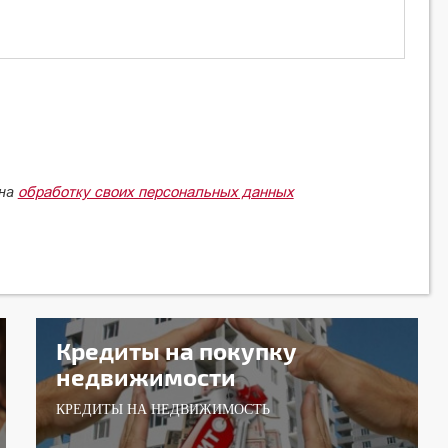
обработку своих персональных данных
 на
Кредиты на покупку
недвижимости
КРЕДИТЫ НА НЕДВИЖИМОСТЬ