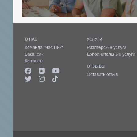
О НАС
УСЛУГИ
Команда "Час-Пик"
Риэлтерские услуги
Вакансии
Дополнительные услуги
Контакты
ОТЗЫВЫ
Оставить отзыв