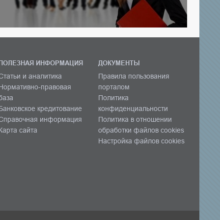
ПОЛЕЗНАЯ ИНФОРМАЦИЯ
ДОКУМЕНТЫ
Статьи и аналитика
Правила пользования
Нормативно-правовая
порталом
база
Политика
Банковское кредитование
конфиденциальности
Справочная информация
Политика в отношении
Карта сайта
обработки файлов cookies
Настройка файлов cookies