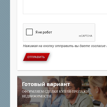
Нажимая на кнопку отправить вы даете согласие
ОТПРАВИТЬ
Готовый вариант
ОФОРМЛЯЕМ СДЕЛКИ КУПЛИ-ПРОДАЖИ
НЕДВИЖИМОСТИ