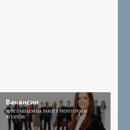
Вакансии
ПРИГЛАШАЕМ НА РАБОТУ РИЭЛТЕРОВ И
АГЕНТОВ