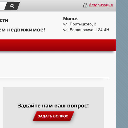
Авторизация
Минск
сти
ул. Притыцкого, 3
ем недвижимое!
ул. Богдановича, 124-4Н
Задайте нам ваш вопрос!
ЗАДАТЬ ВОПРОС