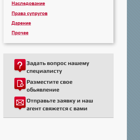
Наследование
Права супругов
Дарение
Прочее
Задать вопрос нашему
специалисту
Разместите свое
обьявление
Отправьте заявку и наш
агент свяжется с вами