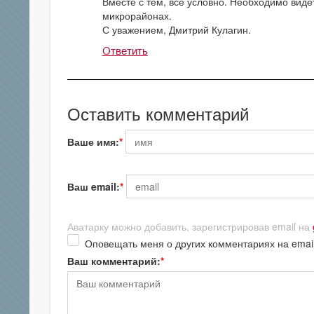
Вместе с тем, все условно. Необходимо виде
микрорайонах.
С уважением, Дмитрий Кулагин.
Ответить
Оставить комментарий
Ваше имя:
Ваш email:
Аватарку можно добавить, зарегистрировав email на
Оповещать меня о других комментариях на emai
Ваш комментарий: