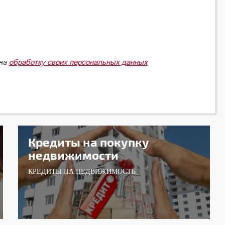
обработку своих персональных данных
 на
Кредиты на покупку
недвижимости
КРЕДИТЫ НА НЕДВИЖИМОСТЬ