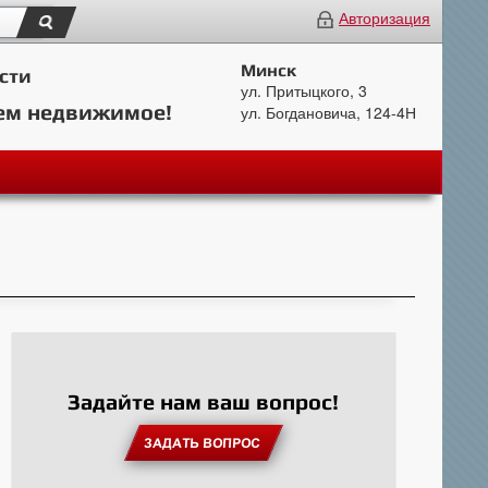
Авторизация
Минск
сти
ул. Притыцкого, 3
ем недвижимое!
ул. Богдановича, 124-4Н
Задайте нам ваш вопрос!
ЗАДАТЬ ВОПРОС