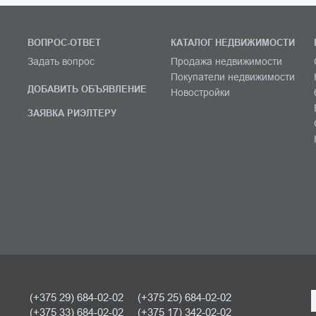
ВОПРОС-ОТВЕТ
КАТАЛОГ НЕДВИЖИМОСТИ
Задать вопрос
Продажа недвижимости
Покупатели недвижимости
ДОБАВИТЬ ОБЪЯВЛЕНИЕ
Новостройки
ЗАЯВКА РИЭЛТЕРУ
(+375 29) 684-02-02
(+375 25) 684-02-02
(+375 33) 684-02-02
(+375 17) 342-02-02