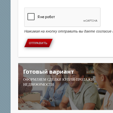
Нажимая на кнопку отправить вы даете согласие
ОТПРАВИТЬ
Готовый вариант
ОФОРМЛЯЕМ СДЕЛКИ КУПЛИ-ПРОДАЖИ
НЕДВИЖИМОСТИ