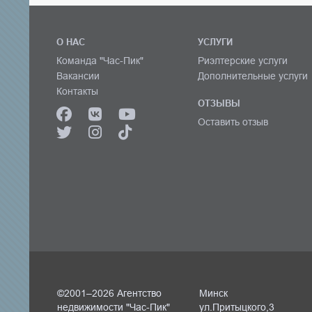
О НАС
УСЛУГИ
Команда "Час-Пик"
Риэлтерские услуги
Вакансии
Дополнительные услуги
Контакты
ОТЗЫВЫ
Оставить отзыв
©2001–2026 Агентство
Минск
недвижимости "Час-Пик"
ул.Притыцкого,3