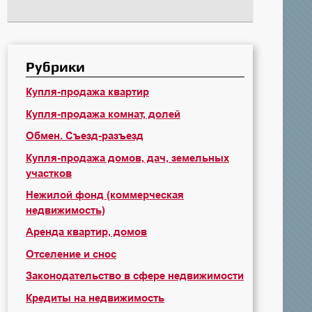
Рубрики
Купля-продажа квартир
Купля-продажа комнат, долей
Обмен. Съезд-разъезд
Купля-продажа домов, дач, земельных
участков
Нежилой фонд (коммерческая
недвижимость)
Аренда квартир, домов
Отселение и снос
Законодательство в сфере недвижимости
Кредиты на недвижимость