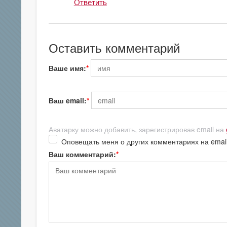
Ответить
Оставить комментарий
Ваше имя:
Ваш email:
Аватарку можно добавить, зарегистрировав email на
Оповещать меня о других комментариях на emai
Ваш комментарий: