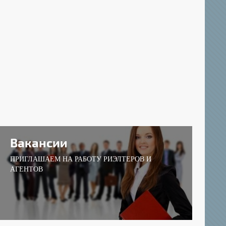
Вакансии
ПРИГЛАШАЕМ НА РАБОТУ РИЭЛТЕРОВ И
АГЕНТОВ