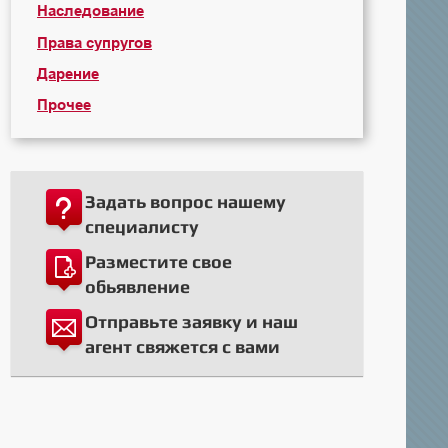
Наследование
Права супругов
Дарение
Прочее
Задать вопрос нашему
специалисту
Разместите свое
обьявление
Отправьте заявку и наш
агент свяжется с вами