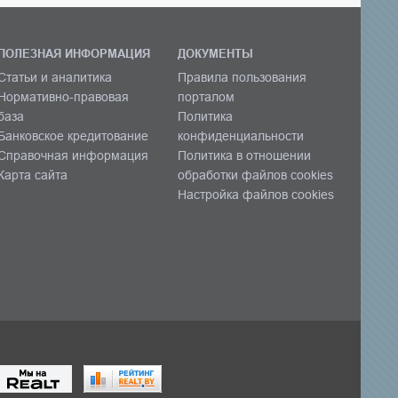
ПОЛЕЗНАЯ ИНФОРМАЦИЯ
ДОКУМЕНТЫ
Статьи и аналитика
Правила пользования
Нормативно-правовая
порталом
база
Политика
Банковское кредитование
конфиденциальности
Справочная информация
Политика в отношении
Карта сайта
обработки файлов cookies
Настройка файлов cookies