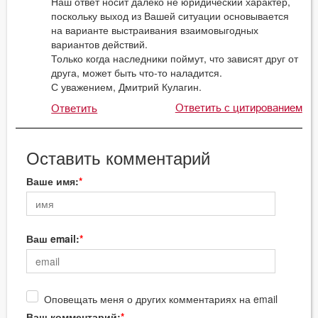
Наш ответ носит далеко не юридический характер,
поскольку выход из Вашей ситуации основывается
на варианте выстраивания взаимовыгодных
вариантов действий.
Только когда наследники поймут, что зависят друг от
друга, может быть что-то наладится.
С уважением, Дмитрий Кулагин.
Ответить с цитированием
Ответить
Оставить комментарий
Ваше имя:
Ваш email:
Оповещать меня о других комментариях на email
Ваш комментарий: