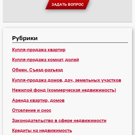
ЗАДАТЬ ВОПРОС
Рубрики
Купля-продажа квартир
Купля-продажа комнат, долей
Обмен. Съезд-разъезд
Купля-продажа домов, дач, земельных участков
Нежилой фонд (коммерческая недвижимость)
Аренда квартир, домов
Отселение и снос
Законодательство в сфере недвижимости
Кредиты на недвижимость