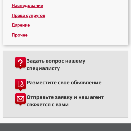
Наследование
Права супругов
Дарение
Прочее
Задать вопрос нашему
специалисту
Разместите свое обьявление
Отправьте заявку и наш агент
свяжется с вами