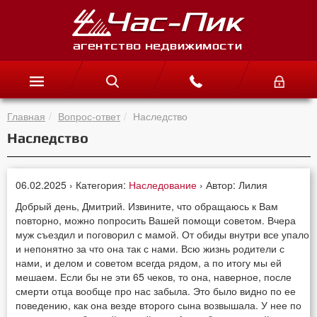
Главная
Вопрос-ответ
Наследство
Наследство
06.02.2025 › Категория:
Наследование
› Автор: Лилия
Добрый день, Дмитрий. Извините, что обращаюсь к Вам
повторно, можно попросить Вашей помощи советом. Вчера
муж съездил и поговорил с мамой. От обиды внутри все упало
и непонятно за что она так с нами. Всю жизнь родители с
нами, и делом и советом всегда рядом, а по итогу мы ей
мешаем. Если бы не эти 65 чеков, то она, наверное, после
смерти отца вообще про нас забыла. Это было видно по ее
поведению, как она везде второго сына возвышала. У нее по