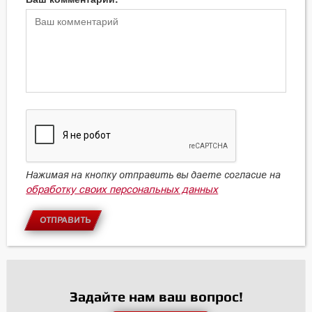
Нажимая на кнопку отправить вы даете согласие на
обработку своих персональных данных
ОТПРАВИТЬ
Задайте нам ваш вопрос!