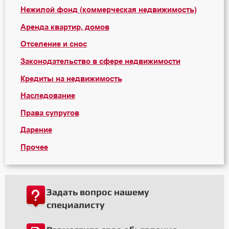
Нежилой фонд (коммерческая недвижимость)
Аренда квартир, домов
Отселение и снос
Законодательство в сфере недвижимости
Кредиты на недвижимость
Наследование
Права супругов
Дарение
Прочее
Задать вопрос нашему
специалисту