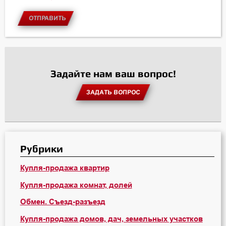
ОТПРАВИТЬ
Задайте нам ваш вопрос!
ЗАДАТЬ ВОПРОС
Рубрики
Купля-продажа квартир
Купля-продажа комнат, долей
Обмен. Съезд-разъезд
Купля-продажа домов, дач, земельных участков