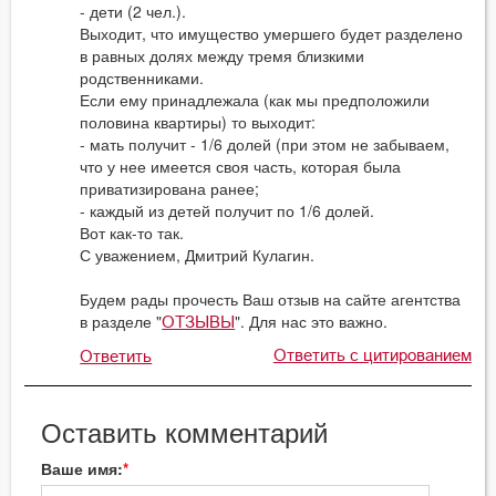
- дети (2 чел.).
Выходит, что имущество умершего будет разделено
в равных долях между тремя близкими
родственниками.
Если ему принадлежала (как мы предположили
половина квартиры) то выходит:
- мать получит - 1/6 долей (при этом не забываем,
что у нее имеется своя часть, которая была
приватизирована ранее;
- каждый из детей получит по 1/6 долей.
Вот как-то так.
С уважением, Дмитрий Кулагин.
Будем рады прочесть Ваш отзыв на сайте агентства
в разделе "
". Для нас это важно.
ОТЗЫВЫ
Ответить с цитированием
Ответить
Оставить комментарий
Ваше имя: