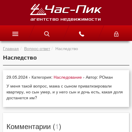
Главная
Вопрос-ответ
Наследство
Наследство
29.05.2024 › Категория:
Наследование
› Автор: РОман
У меня такой вопрос, мама с сыном приватизировали
квартиру, но сын умер, и у него сын и дочь есть, какая доля
достанется им?
Комментарии (
1
)