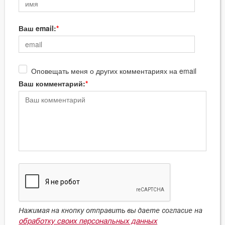
Ваш email:
Оповещать меня о других комментариях на email
Ваш комментарий:
Нажимая на кнопку отправить вы даете согласие на
обработку своих персональных данных