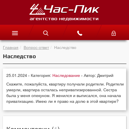
Главная
Вопрос-ответ
Наследство
Наследство
25.01.2024 › Категория:
Наследование
› Автор: Дмитрий
Скажите, пожалуйста, квартиру получали родители. Родители
умерли, квартира осталась неприватизированной. Сестра
была у меня опекуном. Я женился и выписался, она начала
приватизацию. Имею ли я право на долю в этой квартире?
Комментарии (
1
)