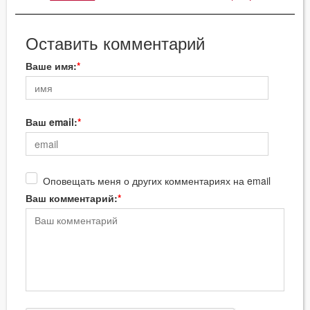
Оставить комментарий
Ваше имя:
Ваш email:
Оповещать меня о других комментариях на email
Ваш комментарий: