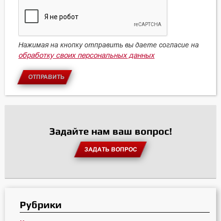
Нажимая на кнопку отправить вы даете согласие на
обработку своих персональных данных
ОТПРАВИТЬ
Задайте нам ваш вопрос!
ЗАДАТЬ ВОПРОС
Рубрики