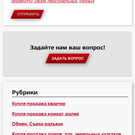
обработку своих персональных данных
ОТПРАВИТЬ
Задайте нам ваш вопрос!
ЗАДАТЬ ВОПРОС
Рубрики
Купля-продажа квартир
Купля-продажа комнат, долей
Обмен. Съезд-разъезд
Купля-продажа домов, дач, земельных участков