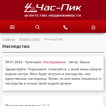
Главная
Вопрос-ответ
Наследство
Наследство
09.01.2024 › Категория:
Наследование
› Автор: Ирина
Здравствуйте. Подскажите, пожалуйста, у моей мамы умерла
родная сестра. Мать будет вступать в наследство, она
единственная наследница. Может ли моя мама отказаться от
наследства в пользу своей родной дочери.
Комментарии (
1
)