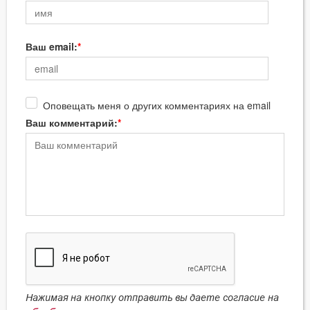
Ваш email:
Оповещать меня о других комментариях на email
Ваш комментарий:
Нажимая на кнопку отправить вы даете согласие на