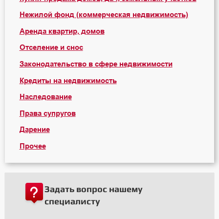
Нежилой фонд (коммерческая недвижимость)
Аренда квартир, домов
Отселение и снос
Законодательство в сфере недвижимости
Кредиты на недвижимость
Наследование
Права супругов
Дарение
Прочее
Задать вопрос нашему
специалисту