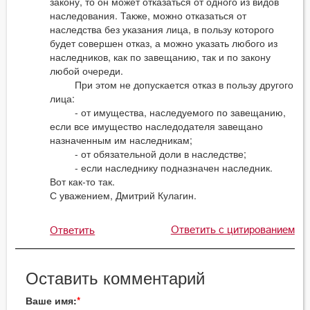
закону, то он может отказаться от одного из видов
наследования. Также, можно отказаться от
наследства без указания лица, в пользу которого
будет совершен отказ, а можно указать любого из
наследников, как по завещанию, так и по закону
любой очереди.
При этом не допускается отказ в пользу другого
лица:
- от имущества, наследуемого по завещанию,
если все имущество наследодателя завещано
назначенным им наследникам;
- от обязательной доли в наследстве;
- если наследнику подназначен наследник.
Вот как-то так.
С уважением, Дмитрий Кулагин.
Ответить с цитированием
Ответить
Оставить комментарий
Ваше имя: