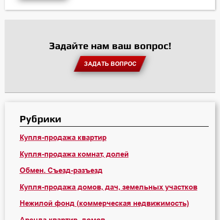
Задайте нам ваш вопрос!
ЗАДАТЬ ВОПРОС
Рубрики
Купля-продажа квартир
Купля-продажа комнат, долей
Обмен. Съезд-разъезд
Купля-продажа домов, дач, земельных участков
Нежилой фонд (коммерческая недвижимость)
Аренда квартир, домов