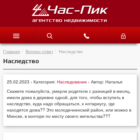
Главная
Вопрос-ответ
Наследство
Наследство
25.02.2023 › Категория:
Наследование
› Автор: Наталья
Скажите пожалуйста, умерли родители с разницей в месяц,
имели дома в деревне одной, для того, чтобы вступить в
наследство, куда надо обращаться, к нотариусу, где
находятся дома?? Это молодечненский район, или можно в
Минске, в конторе по месту своего жительства???