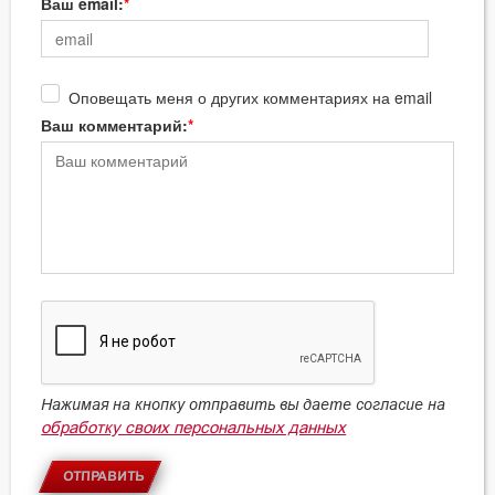
Ваш email:
Оповещать меня о других комментариях на email
Ваш комментарий:
Нажимая на кнопку отправить вы даете согласие на
обработку своих персональных данных
ОТПРАВИТЬ