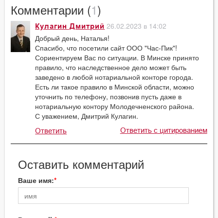
Комментарии (
1
)
26.02.2023 в 14:02
Кулагин Дмитрий
Добрый день, Наталья!
Спасибо, что посетили сайт ООО "Час-Пик"!
Сориентируем Вас по ситуации. В Минске принято
правило, что наследственное дело может быть
заведено в любой нотариальной конторе города.
Есть ли такое правило в Минской области, можно
уточнить по телефону, позвонив пусть даже в
нотариальную контору Молодечненского района.
С уважением, Дмитрий Кулагин.
Ответить с цитированием
Ответить
Оставить комментарий
Ваше имя: