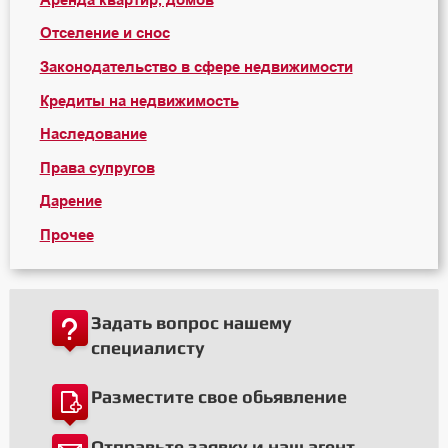
Отселение и снос
Законодательство в сфере недвижимости
Кредиты на недвижимость
Наследование
Права супругов
Дарение
Прочее
Задать вопрос нашему
специалисту
Разместите свое обьявление
Отправьте заявку и наш агент