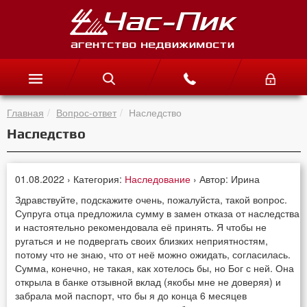
Главная
Вопрос-ответ
Наследство
Наследство
01.08.2022 › Категория:
Наследование
› Автор: Ирина
Здравствуйте, подскажите очень, пожалуйста, такой вопрос.
Супруга отца предложила сумму в замен отказа от наследства
и настоятельно рекомендовала её принять. Я чтобы не
ругаться и не подвергать своих близких неприятностям,
потому что не знаю, что от неё можно ожидать, согласилась.
Сумма, конечно, не такая, как хотелось бы, но Бог с ней. Она
открыла в банке отзывной вклад (якобы мне не доверяя) и
забрала мой паспорт, что бы я до конца 6 месяцев