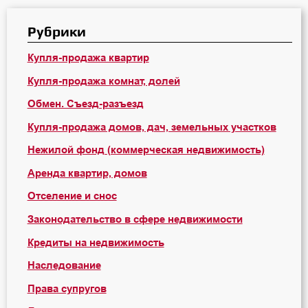
Рубрики
Купля-продажа квартир
Купля-продажа комнат, долей
Обмен. Съезд-разъезд
Купля-продажа домов, дач, земельных участков
Нежилой фонд (коммерческая недвижимость)
Аренда квартир, домов
Отселение и снос
Законодательство в сфере недвижимости
Кредиты на недвижимость
Наследование
Права супругов