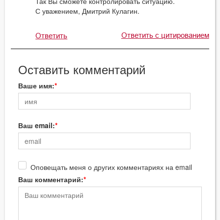
Так Вы сможете контролировать ситуацию.
С уважением, Дмитрий Кулагин.
Ответить с цитированием
Ответить
Оставить комментарий
Ваше имя:
Ваш email:
Оповещать меня о других комментариях на email
Ваш комментарий: