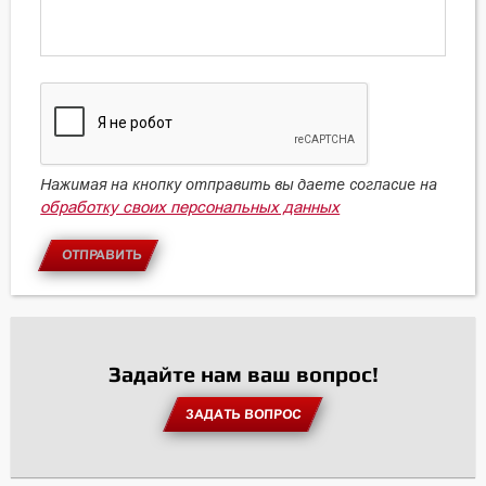
Нажимая на кнопку отправить вы даете согласие на
обработку своих персональных данных
ОТПРАВИТЬ
Задайте нам ваш вопрос!
ЗАДАТЬ ВОПРОС