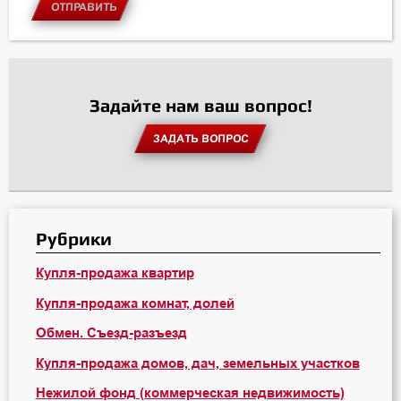
ОТПРАВИТЬ
Задайте нам ваш вопрос!
ЗАДАТЬ ВОПРОС
Рубрики
Купля-продажа квартир
Купля-продажа комнат, долей
Обмен. Съезд-разъезд
Купля-продажа домов, дач, земельных участков
Нежилой фонд (коммерческая недвижимость)