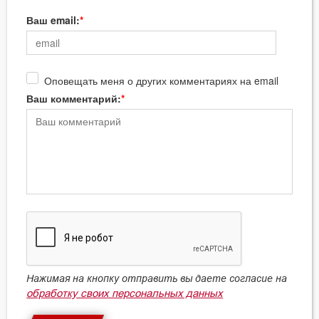
Ваш email:
Оповещать меня о других комментариях на email
Ваш комментарий:
Нажимая на кнопку отправить вы даете согласие на
обработку своих персональных данных