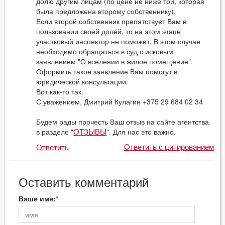
долю другим лицам (по цене не ниже той, которая
была предложена второму собственнику).
Если второй собственник препятствует Вам в
пользовании своей долей, то на этом этапе
участковый инспектор не поможет. В этом случае
необходимо обращаться в суд с исковым
заявлением "О вселении в жилое помещение".
Оформить такое заявление Вам помогут в
юридической консультации.
Вот как-то так.
С уважением, Дмитрий Кулагин +375 29 684 02 34
Будем рады прочесть Ваш отзыв на сайте агентства
в разделе "
". Для нас это важно.
ОТЗЫВЫ
Ответить с цитированием
Ответить
Оставить комментарий
Ваше имя: