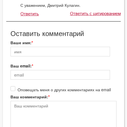
С уважением, Дмитрий Кулагин.
Ответить с цитированием
Ответить
Оставить комментарий
Ваше имя:
Ваш email:
Оповещать меня о других комментариях на email
Ваш комментарий: