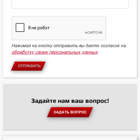
Нажимая на кнопку отправить вы даете согласие на
обработку своих персональных данных
ОТПРАВИТЬ
Задайте нам ваш вопрос!
ЗАДАТЬ ВОПРОС