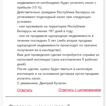
недвижимости необходимо будет уплатить налог с
прибыли (13 %).
Действительно граждане Республики Беларусь не
уплачивают подоходный налог при следующих
условиях:
- они проживали на территории Республики
Беларусь не менее 187 дней в году;
- они не продавали однородную недвижимость в
течение последних 5 лет (либо вторая продажа
однородной недвижимости происходит по причине
получения ее в наследство).
Вам для проведения сделки потребуется справка из
налоговой инспекции (срок изготовления 5 рабочих
дней).
После сделки, нужно будет явиться в налоговую
инспекцию и на основании договора купли-продажи
уплатить налог.
С уважением, Дмитрий Кулагин.
Ответить с цитированием
Ответить