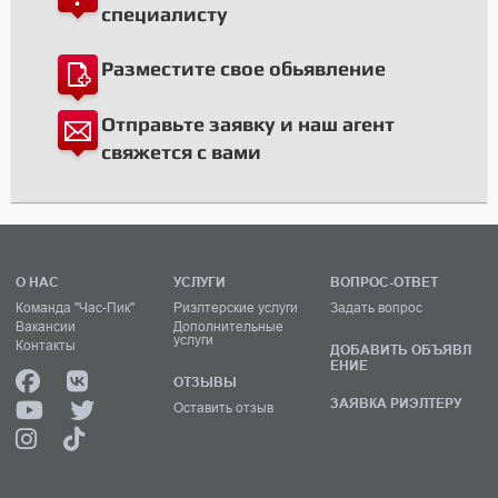
специалисту
Разместите свое обьявление
Отправьте заявку и наш агент
свяжется с вами
О НАС
УСЛУГИ
ВОПРОС-ОТВЕТ
Команда "Час-Пик"
Риэлтерские услуги
Задать вопрос
Вакансии
Дополнительные
услуги
Контакты
ДОБАВИТЬ ОБЪЯВЛ
ЕНИЕ
ОТЗЫВЫ
ЗАЯВКА РИЭЛТЕРУ
Оставить отзыв