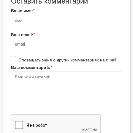
Оставить комментарий
Ваше имя:
Ваш email:
Оповещать меня о других комментариях на email
Ваш комментарий: