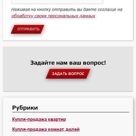
Нажимая на кнопку отправить вы даете согласие на
обработку своих персональных данных
ОТПРАВИТЬ
Задайте нам ваш вопрос!
ЗАДАТЬ ВОПРОС
Рубрики
Купля-продажа квартир
Купля-продажа комнат, долей