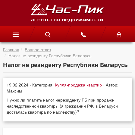
Главная
Вопрос-ответ
Налог не резиденту Республики Беларусь
Налог не резиденту Республики Беларусь
19.02.2024 › Категория:
Купля-продажа квартир
› Автор:
Максим
Нужно ли платить налог нерезиденту РБ при продаже
наследственной квартиры (я гражданин РФ, в Беларуси
досталась квартира по наследству)?