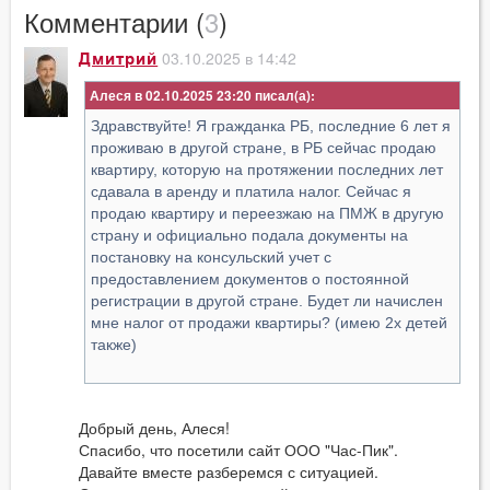
Комментарии (
3
)
03.10.2025 в 14:42
Дмитрий
Алеся в 02.10.2025 23:20
Здравствуйте! Я гражданка РБ, последние 6 лет я
проживаю в другой стране, в РБ сейчас продаю
квартиру, которую на протяжении последних лет
сдавала в аренду и платила налог. Сейчас я
продаю квартиру и переезжаю на ПМЖ в другую
страну и официально подала документы на
постановку на консульский учет с
предоставлением документов о постоянной
регистрации в другой стране. Будет ли начислен
мне налог от продажи квартиры? (имею 2х детей
также)
Добрый день, Алеся!
Спасибо, что посетили сайт ООО "Час-Пик".
Давайте вместе разберемся с ситуацией.