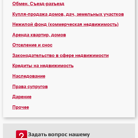
Обмен. Съезд-разъезд
Купля-продажа домов, дач, земельных участков
Нежилой фонд (коммерческая недвижимость)
Аренда квартир, домов
Отселение и снос
Законодательство в сфере недвижимости
Кредиты на недвижимость
Наследование
Права супругов
Дарение
Прочее
Задать вопрос нашему