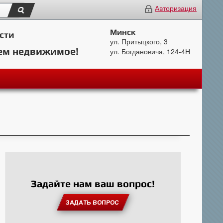
Авторизация
Минск
сти
ул. Притыцкого, 3
ем недвижимое!
ул. Богдановича, 124-4Н
Задайте нам ваш вопрос!
ЗАДАТЬ ВОПРОС