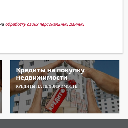
обработку своих персональных данных
 на
Кредиты на покупку
недвижимости
КРЕДИТЫ НА НЕДВИЖИМОСТЬ