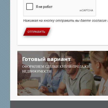
Нажимая на кнопку отправить вы даете согласие
ОТПРАВИТЬ
Готовый вариант
ОФОРМЛЯЕМ СДЕЛКИ КУПЛИ-ПРОДАЖИ
НЕДВИЖИМОСТИ