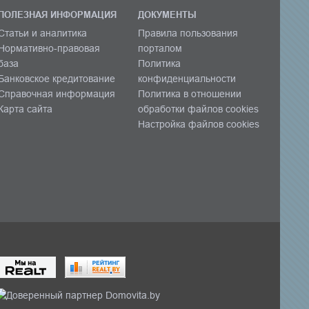
ПОЛЕЗНАЯ ИНФОРМАЦИЯ
ДОКУМЕНТЫ
Статьи и аналитика
Правила пользования
Нормативно-правовая
порталом
база
Политика
Банковское кредитование
конфиденциальности
Справочная информация
Политика в отношении
Карта сайта
обработки файлов cookies
Настройка файлов cookies