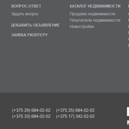
ВОПРОС-ОТВЕТ
КАТАЛОГ НЕДВИЖИМОСТИ
Задать вопрос
Продажа недвижимости
Покупатели недвижимости
ДОБАВИТЬ ОБЪЯВЛЕНИЕ
Новостройки
ЗАЯВКА РИЭЛТЕРУ
(+375 29) 684-02-02
(+375 25) 684-02-02
(+375 33) 684-02-02
(+375 17) 342-02-02