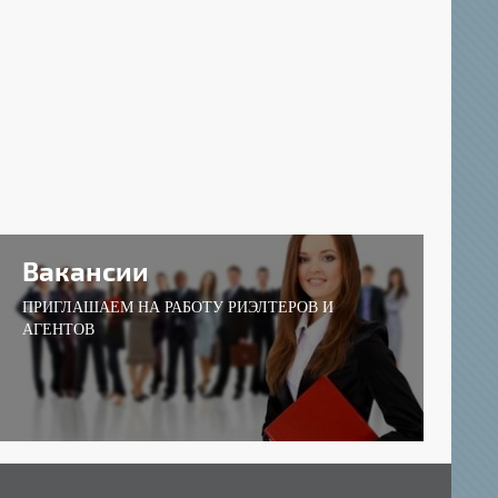
Вакансии
ПРИГЛАШАЕМ НА РАБОТУ РИЭЛТЕРОВ И
АГЕНТОВ