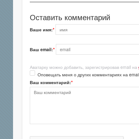
Оставить комментарий
Ваше имя:
Ваш email:
Аватарку можно добавить, зарегистрировав email на
Оповещать меня о других комментариях на emai
Ваш комментарий: