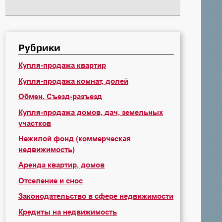
Рубрики
Купля-продажа квартир
Купля-продажа комнат, долей
Обмен. Съезд-разъезд
Купля-продажа домов, дач, земельных
участков
Нежилой фонд (коммерческая
недвижимость)
Аренда квартир, домов
Отселение и снос
Законодательство в сфере недвижимости
Кредиты на недвижимость