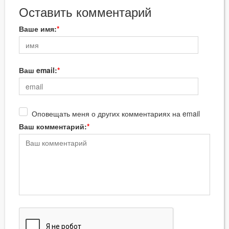
Оставить комментарий
Ваше имя:
Ваш email:
Оповещать меня о других комментариях на email
Ваш комментарий: