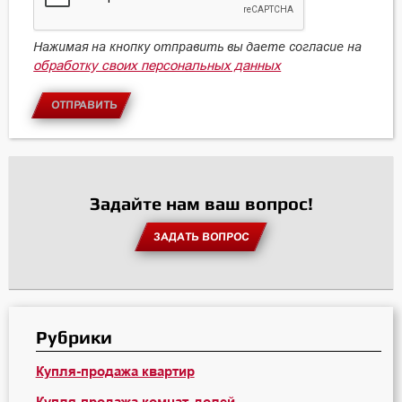
Нажимая на кнопку отправить вы даете согласие на
обработку своих персональных данных
ОТПРАВИТЬ
Задайте нам ваш вопрос!
ЗАДАТЬ ВОПРОС
Рубрики
Купля-продажа квартир
Купля-продажа комнат, долей