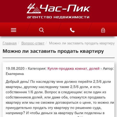
Главная
Вопрос-ответ
Можно ли заставить продать квартиру
Можно ли заставить продать квартиру
19.08.2020 › Категория:
Купля-продажа комнат, долей
› Автор:
Екатерина
Добрый день! По наследству мне должно перейти 2,5/6 доли
квартиры, другому наследнику также 2,5/6 доли, и есть
собственник 1/6 доли. Вопрос в следующем: если один из
собственников долей, или даже оба, откажутся продавать
квартиру или мы не сможем договориться о цене, то можно ли
принудительно продать эту квартиру по решению суда,
например? И чтобы деньги за квартиру были поделены в