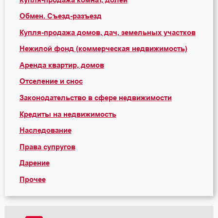
Обмен. Съезд-разъезд
Купля-продажа домов, дач, земельных участков
Нежилой фонд (коммерческая недвижимость)
Аренда квартир, домов
Отселение и снос
Законодательство в сфере недвижимости
Кредиты на недвижимость
Наследование
Права супругов
Дарение
Прочее