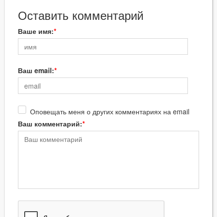
Оставить комментарий
Ваше имя:
Ваш email:
Оповещать меня о других комментариях на email
Ваш комментарий: