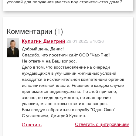
условий для получения участка под строительство дома?
Комментарии (
1
)
29.01.2025 в 10:26
Кулагин Дмитрий
Добрый день, Денис!
Спасибо, что посетили сайт ООО "Час-Пик"!
Не ответим на Ваш вопрос.
Дело в том, что восстановление на очереди
нуждающихся в улучшении жилищных условий
находится в исключительной компетенции органов
исполнительной власти. Решение в каждом случае
принимается индивидуально. По этой причине,
заочно, не видя документов, не зная прочие
условия, мы не готовы ответить на вопрос.
Вам следует обратиться в службу "Одно Окно".
С уважением, Дмитрий Кулагин.
Ответить с цитированием
Ответить