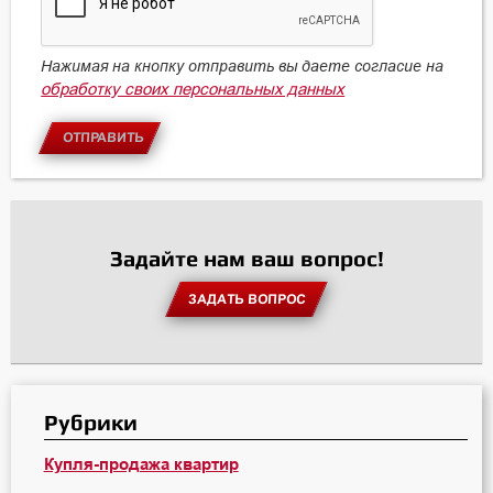
Нажимая на кнопку отправить вы даете согласие на
обработку своих персональных данных
ОТПРАВИТЬ
Задайте нам ваш вопрос!
ЗАДАТЬ ВОПРОС
Рубрики
Купля-продажа квартир