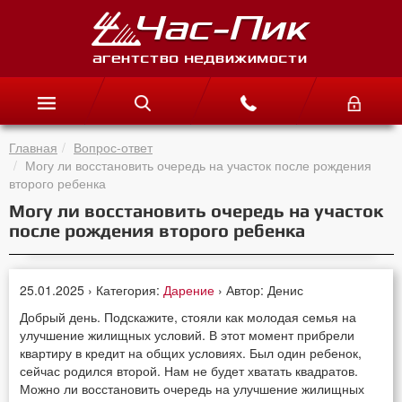
Главная
Вопрос-ответ
Могу ли восстановить очередь на участок после рождения
второго ребенка
Могу ли восстановить очередь на участок
после рождения второго ребенка
25.01.2025 › Категория:
Дарение
› Автор: Денис
Добрый день. Подскажите, стояли как молодая семья на
улучшение жилищных условий. В этот момент прибрели
квартиру в кредит на общих условиях. Был один ребенок,
сейчас родился второй. Нам не будет хватать квадратов.
Можно ли восстановить очередь на улучшение жилищных