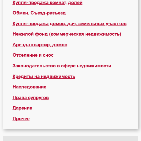
Купля-продажа комнат, долей
Обмен. Съезд-разъезд
Купля-продажа домов, дач, земельных участков
Нежилой фонд (коммерческая недвижимость)
Аренда квартир, домов
Отселение и снос
Законодательство в сфере недвижимости
Кредиты на недвижимость
Наследование
Права супругов
Дарение
Прочее