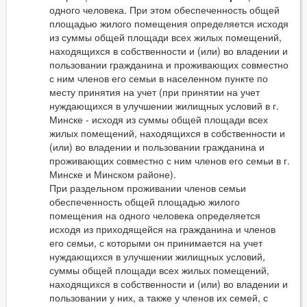
одного человека. При этом обеспеченность общей
площадью жилого помещения определяется исходя
из суммы общей площади всех жилых помещений,
находящихся в собственности и (или) во владении и
пользовании гражданина и проживающих совместно
с ним членов его семьи в населенном пункте по
месту принятия на учет (при принятии на учет
нуждающихся в улучшении жилищных условий в г.
Минске - исходя из суммы общей площади всех
жилых помещений, находящихся в собственности и
(или) во владении и пользовании гражданина и
проживающих совместно с ним членов его семьи в г.
Минске и Минском районе).
При раздельном проживании членов семьи
обеспеченность общей площадью жилого
помещения на одного человека определяется
исходя из приходящейся на гражданина и членов
его семьи, с которыми он принимается на учет
нуждающихся в улучшении жилищных условий,
суммы общей площади всех жилых помещений,
находящихся в собственности и (или) во владении и
пользовании у них, а также у членов их семей, с