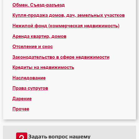
Обмен. Съезд-разъезд
Купля-продажа домов, дач, земельных участков
Нежилой фонд (коммерческая недвижимость)
Аренда квартир, домов
Отселение и снос
Законодательство в сфере недвижимости
Кредиты на недвижимость
Наследование
Права супругов
Дарение
Прочее
Задать вопрос нашему