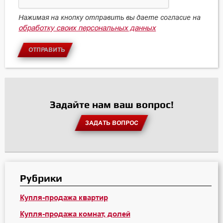
Нажимая на кнопку отправить вы даете согласие на
обработку своих персональных данных
ОТПРАВИТЬ
Задайте нам ваш вопрос!
ЗАДАТЬ ВОПРОС
Рубрики
Купля-продажа квартир
Купля-продажа комнат, долей