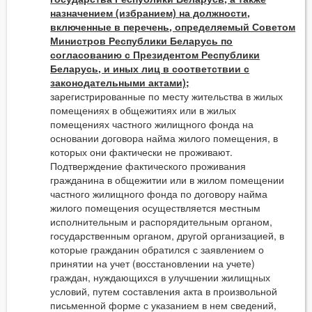
назначением (избранием) на должности,
включенные в перечень, определяемый Советом
Министров Республики Беларусь по
согласованию с Президентом Республики
Беларусь, и иных лиц в соответствии с
законодательными актами);
зарегистрированные по месту жительства в жилых
помещениях в общежитиях или в жилых
помещениях частного жилищного фонда на
основании договора найма жилого помещения, в
которых они фактически не проживают.
Подтверждение фактического проживания
гражданина в общежитии или в жилом помещении
частного жилищного фонда по договору найма
жилого помещения осуществляется местным
исполнительным и распорядительным органом,
государственным органом, другой организацией, в
которые гражданин обратился с заявлением о
принятии на учет (восстановлении на учете)
граждан, нуждающихся в улучшении жилищных
условий, путем составления акта в произвольной
письменной форме с указанием в нем сведений,