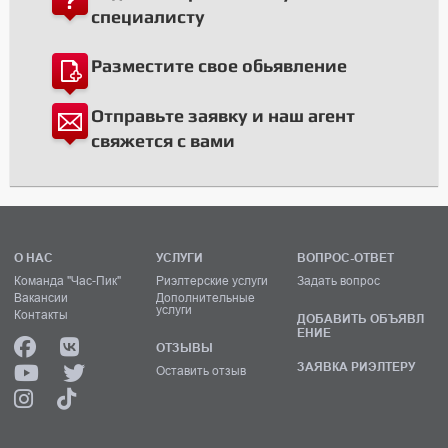
специалисту
Разместите свое обьявление
Отправьте заявку и наш агент
свяжется с вами
О НАС
УСЛУГИ
ВОПРОС-ОТВЕТ
Команда "Час-Пик"
Риэлтерские услуги
Задать вопрос
Вакансии
Дополнительные
услуги
Контакты
ДОБАВИТЬ ОБЪЯВЛ
ЕНИЕ
ОТЗЫВЫ
ЗАЯВКА РИЭЛТЕРУ
Оставить отзыв