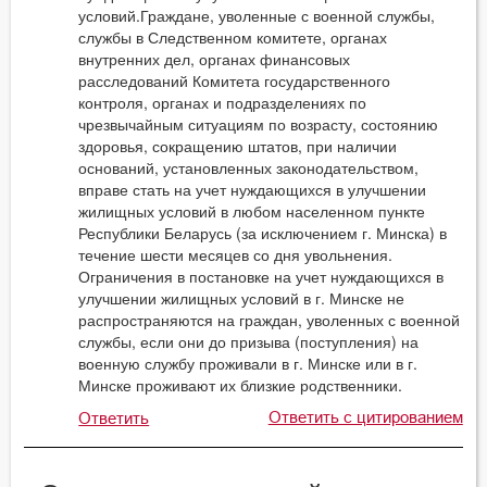
условий.Граждане, уволенные с военной службы,
службы в Следственном комитете, органах
внутренних дел, органах финансовых
расследований Комитета государственного
контроля, органах и подразделениях по
чрезвычайным ситуациям по возрасту, состоянию
здоровья, сокращению штатов, при наличии
оснований, установленных законодательством,
вправе стать на учет нуждающихся в улучшении
жилищных условий в любом населенном пункте
Республики Беларусь (за исключением г. Минска) в
течение шести месяцев со дня увольнения.
Ограничения в постановке на учет нуждающихся в
улучшении жилищных условий в г. Минске не
распространяются на граждан, уволенных с военной
службы, если они до призыва (поступления) на
военную службу проживали в г. Минске или в г.
Минске проживают их близкие родственники.
Ответить с цитированием
Ответить