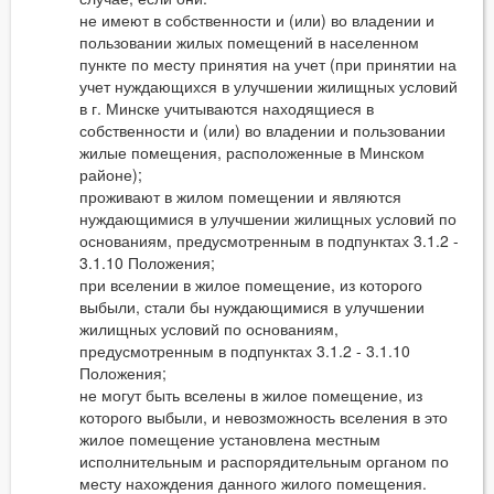
не имеют в собственности и (или) во владении и
пользовании жилых помещений в населенном
пункте по месту принятия на учет (при принятии на
учет нуждающихся в улучшении жилищных условий
в г. Минске учитываются находящиеся в
собственности и (или) во владении и пользовании
жилые помещения, расположенные в Минском
районе);
проживают в жилом помещении и являются
нуждающимися в улучшении жилищных условий по
основаниям, предусмотренным в подпунктах 3.1.2 -
3.1.10 Положения;
при вселении в жилое помещение, из которого
выбыли, стали бы нуждающимися в улучшении
жилищных условий по основаниям,
предусмотренным в подпунктах 3.1.2 - 3.1.10
Положения;
не могут быть вселены в жилое помещение, из
которого выбыли, и невозможность вселения в это
жилое помещение установлена местным
исполнительным и распорядительным органом по
месту нахождения данного жилого помещения.