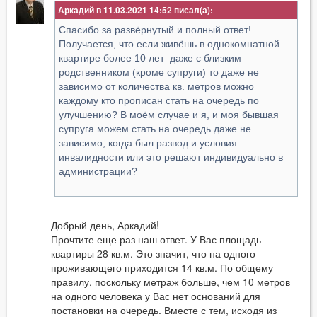
Аркадий в 11.03.2021 14:52
Спасибо за развёрнутый и полный ответ!
Получается, что если живёшь в однокомнатной
квартире более 10 лет даже с близким
родственником (кроме супруги) то даже не
зависимо от количества кв. метров можно
каждому кто прописан стать на очередь по
улучшению? В моём случае и я, и моя бывшая
супруга можем стать на очередь даже не
зависимо, когда был развод и условия
инвалидности или это решают индивидуально в
администрации?
Добрый день, Аркадий!
Прочтите еще раз наш ответ. У Вас площадь
квартиры 28 кв.м. Это значит, что на одного
проживающего приходится 14 кв.м. По общему
правилу, поскольку метраж больше, чем 10 метров
на одного человека у Вас нет оснований для
постановки на очередь. Вместе с тем, исходя из