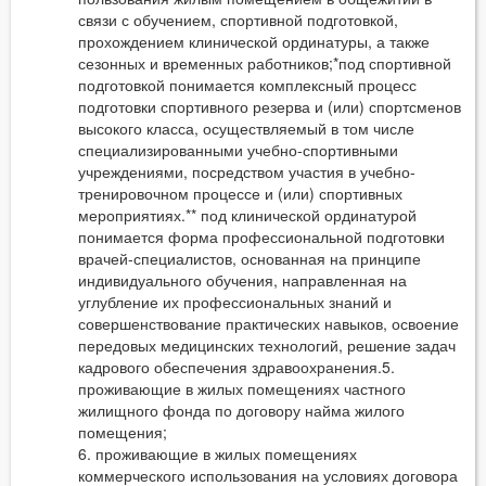
связи с обучением, спортивной подготовкой,
прохождением клинической ординатуры, а также
сезонных и временных работников;*под спортивной
подготовкой понимается комплексный процесс
подготовки спортивного резерва и (или) спортсменов
высокого класса, осуществляемый в том числе
специализированными учебно-спортивными
учреждениями, посредством участия в учебно-
тренировочном процессе и (или) спортивных
мероприятиях.** под клинической ординатурой
понимается форма профессиональной подготовки
врачей-специалистов, основанная на принципе
индивидуального обучения, направленная на
углубление их профессиональных знаний и
совершенствование практических навыков, освоение
передовых медицинских технологий, решение задач
кадрового обеспечения здравоохранения.5.
проживающие в жилых помещениях частного
жилищного фонда по договору найма жилого
помещения;
6. проживающие в жилых помещениях
коммерческого использования на условиях договора