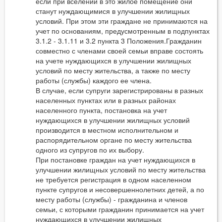
если при вселении в это жилое помещение они
станут нуждающимися в улучшении жилищных
условий. При этом эти граждане не принимаются на
учет по основаниям, предусмотренным в подпунктах
3.1.2 - 3.1.11 и 3.2 пункта 3 Положения.Гражданин
совместно с членами своей семьи вправе состоять
на учете нуждающихся в улучшении жилищных
условий по месту жительства, а также по месту
работы (службы) каждого ее члена.
В случае, если супруги зарегистрированы в разных
населенных пунктах или в разных районах
населенного пункта, постановка на учет
нуждающихся в улучшении жилищных условий
производится в местном исполнительном и
распорядительном органе по месту жительства
одного из супругов по их выбору.
При постановке граждан на учет нуждающихся в
улучшении жилищных условий по месту жительства
не требуется регистрация в одном населенном
пункте супругов и несовершеннолетних детей, а по
месту работы (службы) - гражданина и членов
семьи, с которыми гражданин принимается на учет
нуждающихся в улучшении жилищных