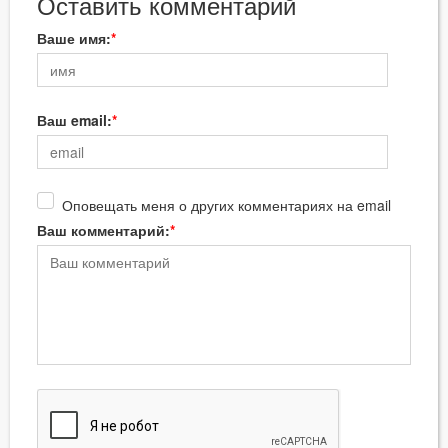
Оставить комментарий
Ваше имя:
Ваш email:
Оповещать меня о других комментариях на email
Ваш комментарий: