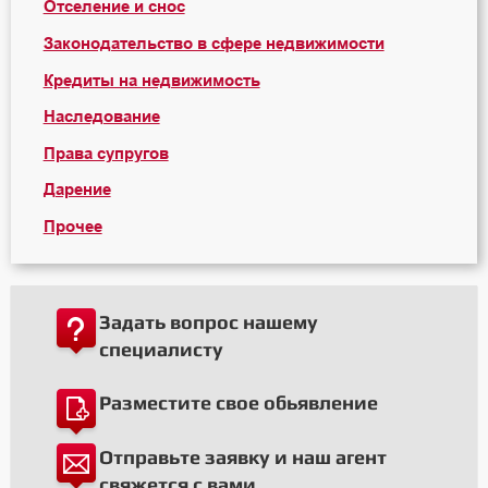
Отселение и снос
Законодательство в сфере недвижимости
Кредиты на недвижимость
Наследование
Права супругов
Дарение
Прочее
Задать вопрос нашему
специалисту
Разместите свое обьявление
Отправьте заявку и наш агент
свяжется с вами