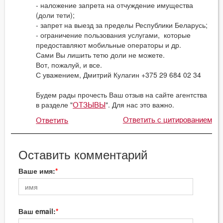
- наложение запрета на отчуждение имущества
(доли тети);
- запрет на выезд за пределы Республики Беларусь;
- ограничение пользования услугами, которые
предоставляют мобильные операторы и др.
Сами Вы лишить тетю доли не можете.
Вот, пожалуй, и все.
С уважением, Дмитрий Кулагин +375 29 684 02 34
Будем рады прочесть Ваш отзыв на сайте агентства
в разделе "
". Для нас это важно.
ОТЗЫВЫ
Ответить с цитированием
Ответить
Оставить комментарий
Ваше имя:
Ваш email: