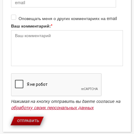
Оповещать меня о других комментариях на email
Ваш комментарий:
Нажимая на кнопку отправить вы даете согласие на
обработку своих персональных данных
ОТПРАВИТЬ