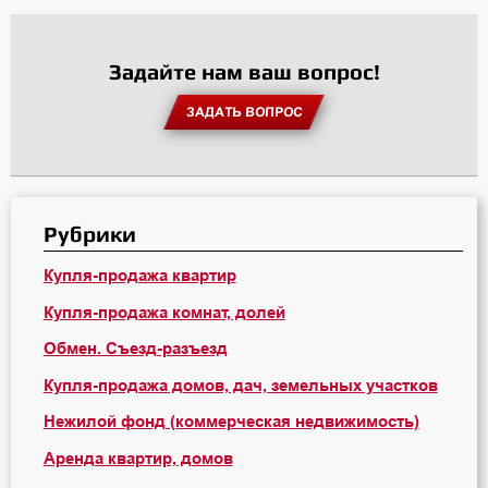
Задайте нам ваш вопрос!
ЗАДАТЬ ВОПРОС
Рубрики
Купля-продажа квартир
Купля-продажа комнат, долей
Обмен. Съезд-разъезд
Купля-продажа домов, дач, земельных участков
Нежилой фонд (коммерческая недвижимость)
Аренда квартир, домов