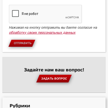
Нажимая на кнопку отправить вы даете согласие на
обработку своих персональных данных
ОТПРАВИТЬ
Задайте нам ваш вопрос!
ЗАДАТЬ ВОПРОС
Рубрики