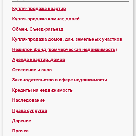
Купля-продажа квартир
Купля-продажа комнат, долей
Обмен. Съезд-разъезд
Купля-продажа домов, дач, земельных участков
Нежилой фонд (коммерческая недвижимость)
Аренда квартир, домов
Отселение и снос
Законодательство в сфере недвижимости
Кредиты на недвижимость
Наследование
Права супругов
Дарение
Прочее