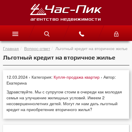
Главная
Вопрос-ответ
Льготный кредит на вторичное жилье
Льготный кредит на вторичное жилье
12.03.2024 › Категория:
Купля-продажа квартир
› Автор:
Екатерина
Здравствуйте. Мы с супругом стоим в очереди как молодая
семья на улучшение жилищных условий. Имеем 2
несовершеннолетних детей. Могут ли нам дать льготный
кредит на приобретение вторичного жилья?