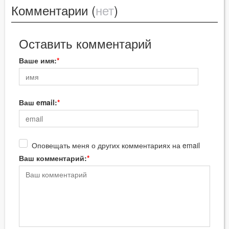
Комментарии (
нет
)
Оставить комментарий
Ваше имя:
Ваш email:
Оповещать меня о других комментариях на email
Ваш комментарий: