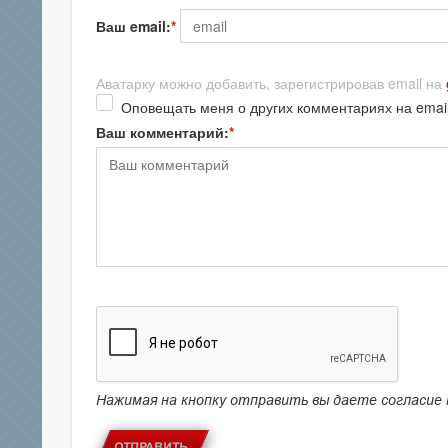
Ваш email:
Аватарку можно добавить, зарегистрировав email на
Оповещать меня о других комментариях на emai
Ваш комментарий:
Нажимая на кнопку отправить вы даете согласие
ОТПРАВИТЬ