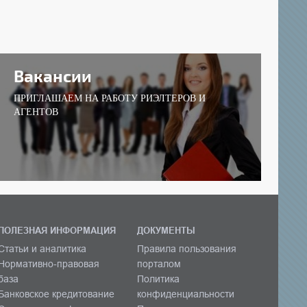
Вакансии
ПРИГЛАШАЕМ НА РАБОТУ РИЭЛТЕРОВ И
АГЕНТОВ
ПОЛЕЗНАЯ ИНФОРМАЦИЯ
ДОКУМЕНТЫ
Статьи и аналитика
Правила пользования
Нормативно-правовая
порталом
база
Политика
Банковское кредитование
конфиденциальности