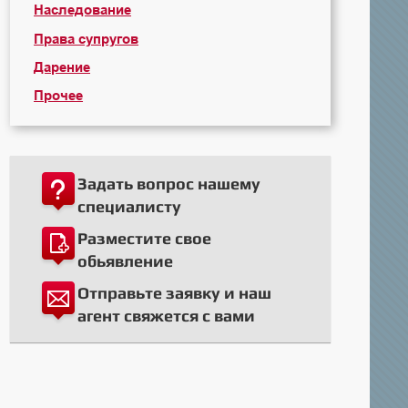
Наследование
Права супругов
Дарение
Прочее
Задать вопрос нашему
специалисту
Разместите свое
обьявление
Отправьте заявку и наш
агент свяжется с вами