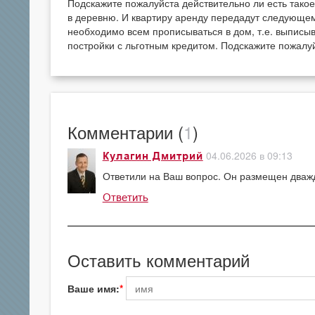
Подскажите пожалуйста действительно ли есть тако
в деревню. И квартиру аренду передадут следующем
необходимо всем прописываться в дом, т.е. выписы
постройки с льготным кредитом. Подскажите пожалуй
Комментарии (
1
)
04.06.2026 в 09:13
Кулагин Дмитрий
Ответили на Ваш вопрос. Он размещен дваж
Ответить
Оставить комментарий
Ваше имя: