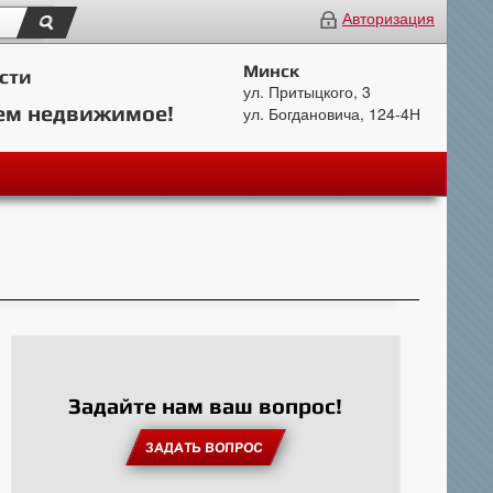
Авторизация
Минск
сти
ул. Притыцкого, 3
ем недвижимое!
ул. Богдановича, 124-4Н
Задайте нам ваш вопрос!
ЗАДАТЬ ВОПРОС