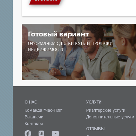
Готовый вариант
ОФОРМЛЯЕМ СДЕЛКИ КУПЛИ-ПРОДАЖИ
НЕДВИЖИМОСТИ
О НАС
УСЛУГИ
Команда "Час-Пик"
Риэлтерские услуги
Вакансии
Дополнительные услуги
Контакты
ОТЗЫВЫ