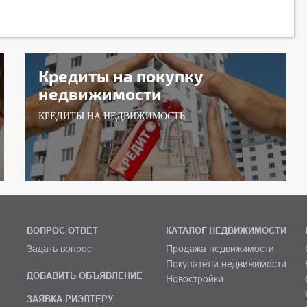
Кредиты на покупку
недвижимости
КРЕДИТЫ НА НЕДВИЖИМОСТЬ
ВОПРОС-ОТВЕТ
КАТАЛОГ НЕДВИЖИМОСТИ
Задать вопрос
Продажа недвижимости
Покупатели недвижимости
ДОБАВИТЬ ОБЪЯВЛЕНИЕ
Новостройки
ЗАЯВКА РИЭЛТЕРУ