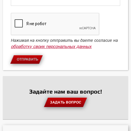
Нажимая на кнопку отправить вы даете согласие на
обработку своих персональных данных
ОТПРАВИТЬ
Задайте нам ваш вопрос!
ЗАДАТЬ ВОПРОС