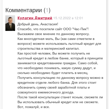
Комментарии (
1
)
15.12.2022 в 12:01
Кулагин Дмитрий
Добрый день, Анастасия!
Спасибо, что посетили сайт ООО "Час-Пик"!
Выскажем свое мнение по данному вопросу.
Как многодетная мать, Вы (как сами отметили в
вопросе) можете использовать льготный кредит для
строительства и материнский капитал.
Как простой человек, Вы можете получить не
льготный кредит в любом банке, который в принципе
занимается кредитованием граждан. Само собой,
что необходимо понимать, какую сумму дадут, и
сколько необходимо будет платить в месяц.
Получить консультацию по данному вопросу можно в
кредитном отделе любого банка. Для этого стоит
обозначить сумму своей заработной платы и
совокупного ежемесячного дохода.
После такой консультации станет ясным, сможете ли
Вы использовать обычный кредит или не сможете.
Вот, пожалуй, и все.