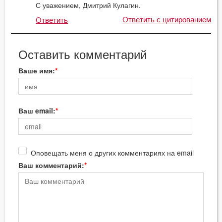
С уважением, Дмитрий Кулагин.
Ответить с цитированием
Ответить
Оставить комментарий
Ваше имя:
Ваш email:
Оповещать меня о других комментариях на email
Ваш комментарий: