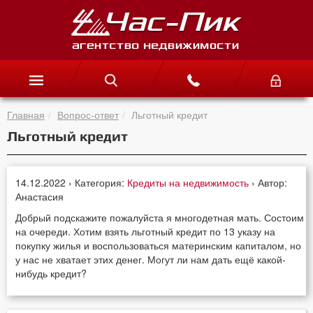
Главная
Вопрос-ответ
Льготный кредит
Льготный кредит
14.12.2022 › Категория:
Кредиты на недвижимость
› Автор:
Анастасия
Добрый подскажите пожалуйста я многодетная мать. Состоим
на очереди. Хотим взять льготный кредит по 13 указу на
покупку жилья и воспользоваться материнским капиталом, но
у нас не хватает этих денег. Могут ли нам дать ещё какой-
нибудь кредит?