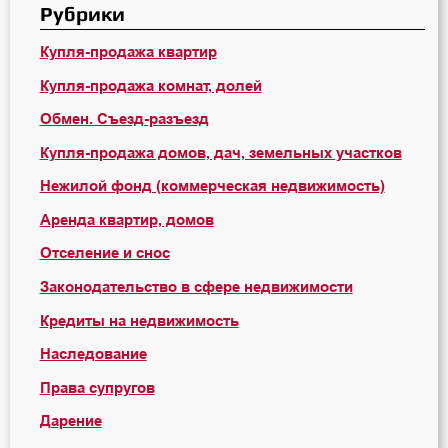
Рубрики
Купля-продажа квартир
Купля-продажа комнат, долей
Обмен. Съезд-разъезд
Купля-продажа домов, дач, земельных участков
Нежилой фонд (коммерческая недвижимость)
Аренда квартир, домов
Отселение и снос
Законодательство в сфере недвижимости
Кредиты на недвижимость
Наследование
Права супругов
Дарение