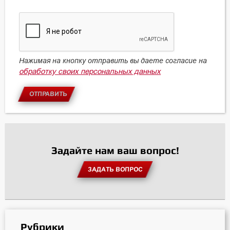
Нажимая на кнопку отправить вы даете согласие на
обработку своих персональных данных
ОТПРАВИТЬ
Задайте нам ваш вопрос!
ЗАДАТЬ ВОПРОС
Рубрики