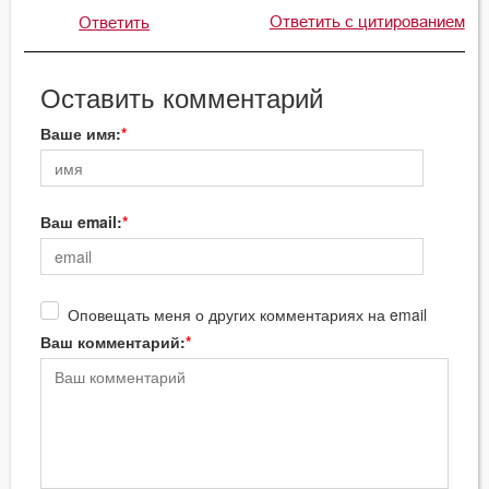
Ответить с цитированием
Ответить
Оставить комментарий
Ваше имя:
Ваш email:
Оповещать меня о других комментариях на email
Ваш комментарий: