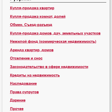
Купля-продажа квартир
Купля-продажа комнат, долей
Обмен. Съезд-разъезд
Купля-продажа домов, дач, земельных участков
Нежилой фонд (коммерческая недвижимость)
Аренда квартир, домов
Отселение и снос
Законодательство в сфере недвижимости
Кредиты на недвижимость
Наследование
Права супругов
Дарение
Прочее