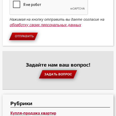
Нажимая на кнопку отправить вы даете согласие на
обработку своих персональных данных
ОТПРАВИТЬ
Задайте нам ваш вопрос!
ЗАДАТЬ ВОПРОС
Рубрики
Купля-продажа квартир