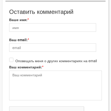
Оставить комментарий
Ваше имя:
Ваш email:
Оповещать меня о других комментариях на email
Ваш комментарий: