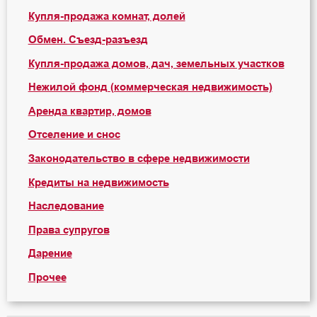
Купля-продажа комнат, долей
Обмен. Съезд-разъезд
Купля-продажа домов, дач, земельных участков
Нежилой фонд (коммерческая недвижимость)
Аренда квартир, домов
Отселение и снос
Законодательство в сфере недвижимости
Кредиты на недвижимость
Наследование
Права супругов
Дарение
Прочее