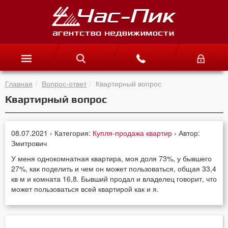
Главная
Вопрос-ответ
Квартирный вопрос
Квартирный вопрос
08.07.2021 › Категория:
Купля-продажа квартир
› Автор:
Змитрович
У меня однокомнатная квартира, моя доля 73%, у бывшего
27%, как поделить и чем он может пользоваться, общая 33,4
кв м и комната 16,8. Бывший продал и владелец говорит, что
может пользоваться всей квартирой как и я.