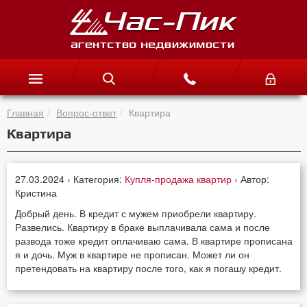
Главная
Вопрос-ответ
Квартира
Квартира
27.03.2024 › Категория:
Купля-продажа квартир
› Автор:
Кристина
Добрый день. В кредит с мужем приобрели квартиру.
Развелись. Квартиру в браке выплачивала сама и после
развода тоже кредит оплачиваю сама. В квартире прописана
я и дочь. Муж в квартире не прописан. Может ли он
претендовать на квартиру после того, как я погашу кредит.