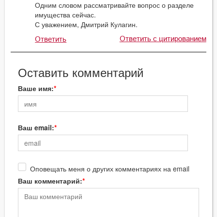
Одним словом рассматривайте вопрос о разделе
имущества сейчас.
С уважением, Дмитрий Кулагин.
Ответить с цитированием
Ответить
Оставить комментарий
Ваше имя:
Ваш email:
Оповещать меня о других комментариях на email
Ваш комментарий: