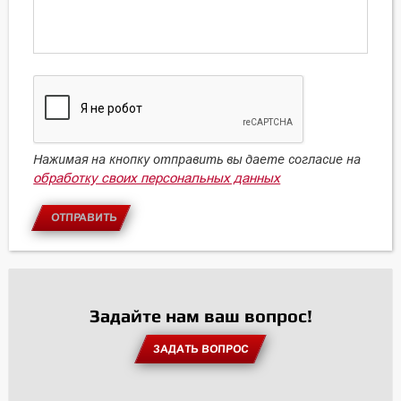
Нажимая на кнопку отправить вы даете согласие на
обработку своих персональных данных
ОТПРАВИТЬ
Задайте нам ваш вопрос!
ЗАДАТЬ ВОПРОС