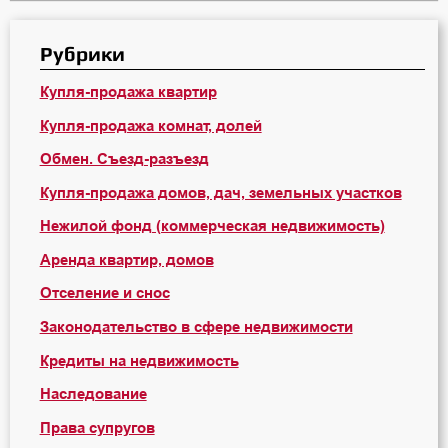
Рубрики
Купля-продажа квартир
Купля-продажа комнат, долей
Обмен. Съезд-разъезд
Купля-продажа домов, дач, земельных участков
Нежилой фонд (коммерческая недвижимость)
Аренда квартир, домов
Отселение и снос
Законодательство в сфере недвижимости
Кредиты на недвижимость
Наследование
Права супругов