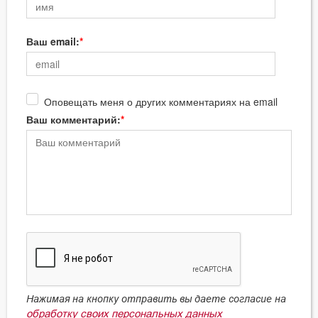
Ваш email:
Оповещать меня о других комментариях на email
Ваш комментарий:
Нажимая на кнопку отправить вы даете согласие на
обработку своих персональных данных