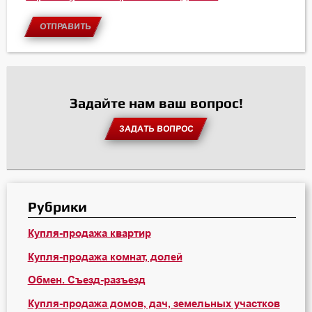
ОТПРАВИТЬ
Задайте нам ваш вопрос!
ЗАДАТЬ ВОПРОС
Рубрики
Купля-продажа квартир
Купля-продажа комнат, долей
Обмен. Съезд-разъезд
Купля-продажа домов, дач, земельных участков