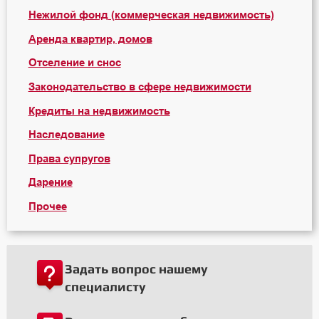
Нежилой фонд (коммерческая недвижимость)
Аренда квартир, домов
Отселение и снос
Законодательство в сфере недвижимости
Кредиты на недвижимость
Наследование
Права супругов
Дарение
Прочее
Задать вопрос нашему
специалисту