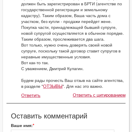
должен быть зарегистрирован в БРТИ (агентстве по
государственной регистрации и земельному
кадастру). Таким образом, Ваша часть дома с
участком, без купли - продажи перейдет жене.
Покупка части, принадлежащей бывшей супруге,
новой супругой осуществляется в обычном порядке.
Таким образом, прослеживается два шага.
Вот только, нужно очень доверять своей новой
супруге, поскольку такой договор ставит супругов в
неравные имущественные условия.
Вот как-то так.
С уважением, Дмитрий Кулагин.
Будем рады прочесть Ваш отзыв на сайте агентства,
в разделе "
". Для нас это важно.
ОТЗЫВЫ
Ответить с цитированием
Ответить
Оставить комментарий
Ваше имя: