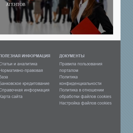
АГЕНТОВ
ПОЛЕЗНАЯ ИНФОРМАЦИЯ
ДОКУМЕНТЫ
Статьи и аналитика
Правила пользования
Нормативно-правовая
порталом
база
Политика
Банковское кредитование
конфиденциальности
Справочная информация
Политика в отношении
Карта сайта
обработки файлов cookies
Настройка файлов cookies