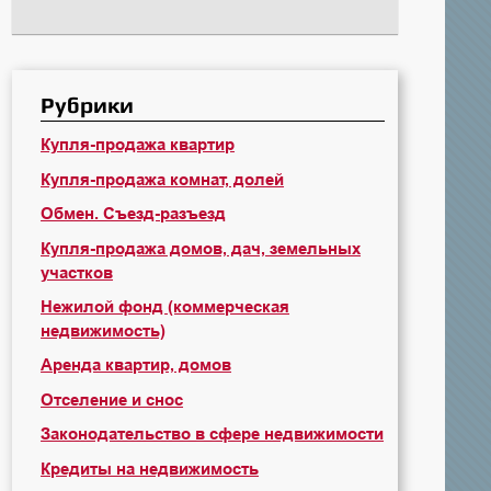
Рубрики
Купля-продажа квартир
Купля-продажа комнат, долей
Обмен. Съезд-разъезд
Купля-продажа домов, дач, земельных
участков
Нежилой фонд (коммерческая
недвижимость)
Аренда квартир, домов
Отселение и снос
Законодательство в сфере недвижимости
Кредиты на недвижимость