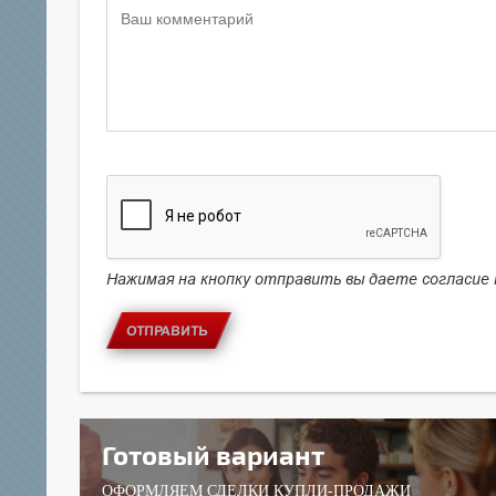
Нажимая на кнопку отправить вы даете согласие
ОТПРАВИТЬ
Готовый вариант
ОФОРМЛЯЕМ СДЕЛКИ КУПЛИ-ПРОДАЖИ