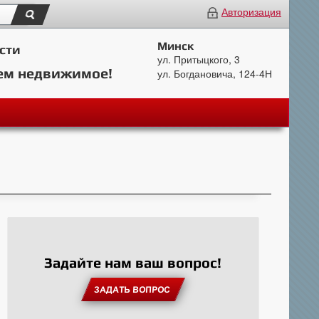
Авторизация
Минск
сти
ул. Притыцкого, 3
ем недвижимое!
ул. Богдановича, 124-4Н
Задайте нам ваш вопрос!
ЗАДАТЬ ВОПРОС