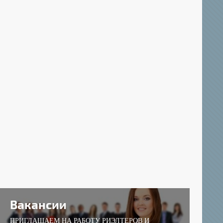
Вакансии
ПРИГЛАШАЕМ НА РАБОТУ РИЭЛТЕРОВ И