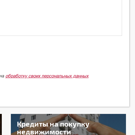
обработку своих персональных данных
 на
Кредиты на покупку
недвижимости