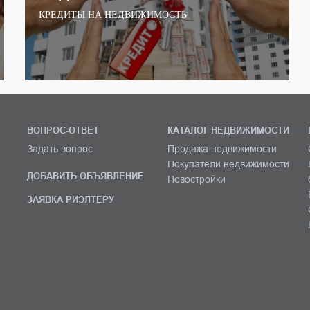
КРЕДИТЫ НА НЕДВИЖИМОСТЬ
ВОПРОС-ОТВЕТ
КАТАЛОГ НЕДВИЖИМОСТИ
Задать вопрос
Продажа недвижимости
Покупатели недвижимости
ДОБАВИТЬ ОБЪЯВЛЕНИЕ
Новостройки
ЗАЯВКА РИЭЛТЕРУ