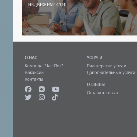
НЕДВИЖИМОСТИ
О НАС
УСЛУГИ
Команда "Час-Пик"
Риэлтерские услуги
Вакансии
Дополнительные услуги
Контакты
ОТЗЫВЫ
Оставить отзыв